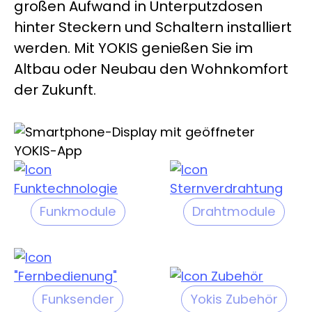
großen Aufwand in Unterputzdosen
hinter Steckern und Schaltern installiert
werden. Mit YOKIS genießen Sie im
Altbau oder Neubau den Wohnkomfort
der Zukunft.
Funkmodule
Drahtmodule
Funksender
Yokis Zubehör