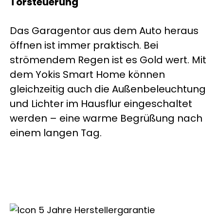
Torsteuerung
Das Garagentor aus dem Auto heraus
öffnen ist immer praktisch. Bei
strömendem Regen ist es Gold wert. Mit
dem Yokis Smart Home können
gleichzeitig auch die Außenbeleuchtung
und Lichter im Hausflur eingeschaltet
werden – eine warme Begrüßung nach
einem langen Tag.