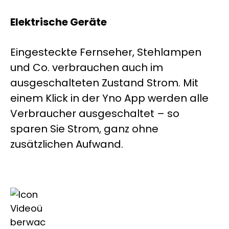
Elektrische Geräte
Eingesteckte Fernseher, Stehlampen
und Co. verbrauchen auch im
ausgeschalteten Zustand Strom. Mit
einem Klick in der Yno App werden alle
Verbraucher ausgeschaltet – so
sparen Sie Strom, ganz ohne
zusätzlichen Aufwand.