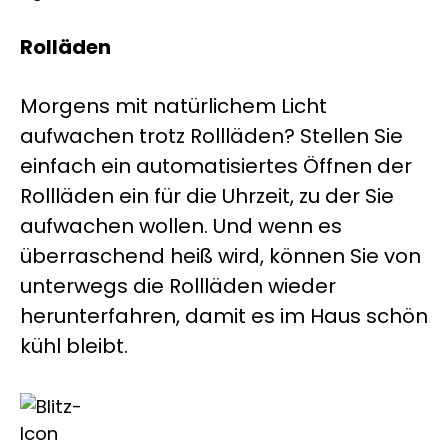
Rolläden
Morgens mit natürlichem Licht
aufwachen trotz Rollläden? Stellen Sie
einfach ein automatisiertes Öffnen der
Rollläden ein für die Uhrzeit, zu der Sie
aufwachen wollen. Und wenn es
überraschend heiß wird, können Sie von
unterwegs die Rollläden wieder
herunterfahren, damit es im Haus schön
kühl bleibt.