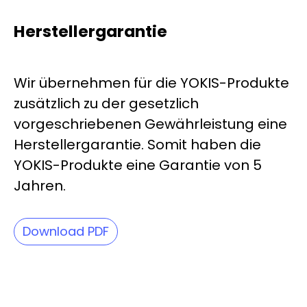
Herstellergarantie
Wir übernehmen für die YOKIS-Produkte
zusätzlich zu der gesetzlich
vorgeschriebenen Gewährleistung eine
Herstellergarantie. Somit haben die
YOKIS-Produkte eine Garantie von 5
Jahren.
Download PDF