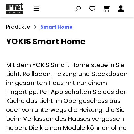
Zum Hauptinhalt springen
Produkte
Smart Home
YOKIS Smart Home
Mit dem YOKIS Smart Home steuern Sie
Licht, Rollläden, Heizung und Steckdosen
im gesamten Haus mit nur einem
Fingertipp. Per App schalten Sie aus der
Küche das Licht im Obergeschoss aus
oder von unterwegs die Heizung, die Sie
beim Verlassen des Hauses vergessen
haben. Die kleinen Module können ohne