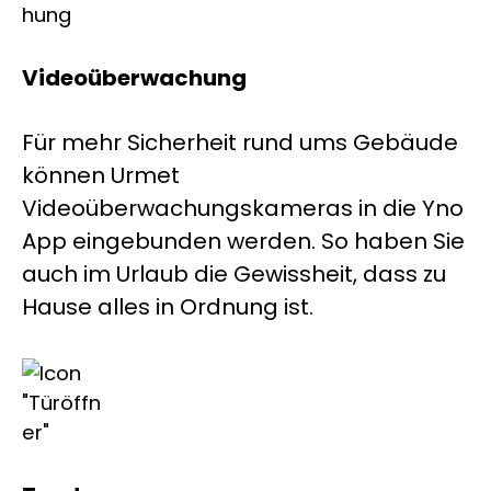
Videoüberwachung
Für mehr Sicherheit rund ums Gebäude
können Urmet
Videoüberwachungskameras in die Yno
App eingebunden werden. So haben Sie
auch im Urlaub die Gewissheit, dass zu
Hause alles in Ordnung ist.