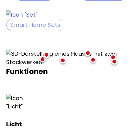
Smart Home Sets
Funktionen
Licht