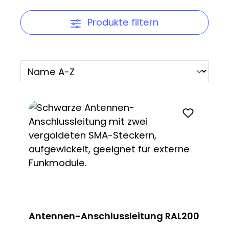
Produkte filtern
Antennen-Anschlussleitung RAL200