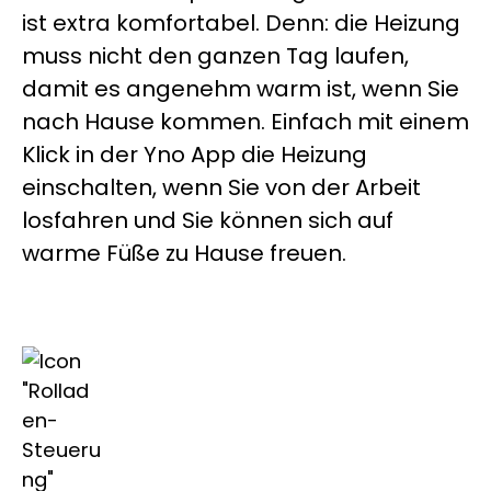
ist extra komfortabel. Denn: die Heizung
muss nicht den ganzen Tag laufen,
damit es angenehm warm ist, wenn Sie
nach Hause kommen. Einfach mit einem
Klick in der Yno App die Heizung
einschalten, wenn Sie von der Arbeit
losfahren und Sie können sich auf
warme Füße zu Hause freuen.