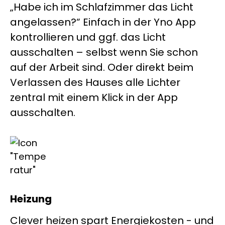
„Habe ich im Schlafzimmer das Licht
angelassen?“ Einfach in der Yno App
kontrollieren und ggf. das Licht
ausschalten – selbst wenn Sie schon
auf der Arbeit sind. Oder direkt beim
Verlassen des Hauses alle Lichter
zentral mit einem Klick in der App
ausschalten.
Heizung
Clever heizen spart Energiekosten - und