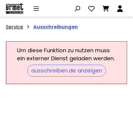
Zum Hauptinhalt springen
Service
Ausschreibungen
Um diese Funktion zu nutzen muss
ein externer Dienst geladen werden.
ausschreiben.de anzeigen