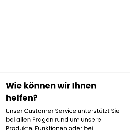
Wie können wir Ihnen
helfen?
Unser Customer Service unterstützt Sie
bei allen Fragen rund um unsere
Produkte, Funktionen oder bei