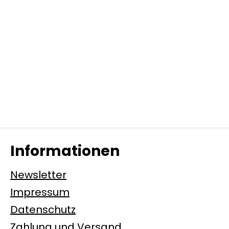
Informationen
Newsletter
Impressum
Datenschutz
Zahlung und Versand