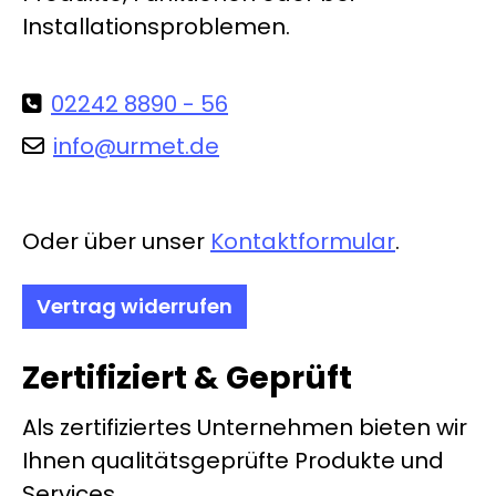
Installationsproblemen.
02242 8890 - 56
info@urmet.de
Oder über unser
Kontaktformular
.
Vertrag widerrufen
Zertifiziert & Geprüft
Als zertifiziertes Unternehmen bieten wir
Ihnen qualitätsgeprüfte Produkte und
Services.