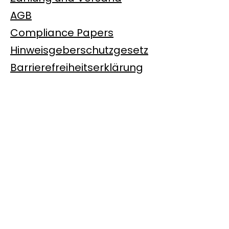
AGB
Compliance Papers
Hinweisgeberschutzgesetz
Barrierefreiheitserklärung