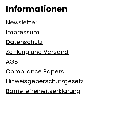
Informationen
Newsletter
Impressum
Datenschutz
Zahlung und Versand
AGB
Compliance Papers
Hinweisgeberschutzgesetz
Barrierefreiheitserklärung