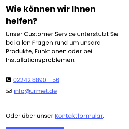
Wie können wir Ihnen
helfen?
Unser Customer Service unterstützt Sie
bei allen Fragen rund um unsere
Produkte, Funktionen oder bei
Installationsproblemen.
02242 8890 - 56
info@urmet.de
Oder über unser
Kontaktformular
.