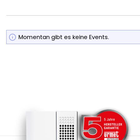
Momentan gibt es keine Events.