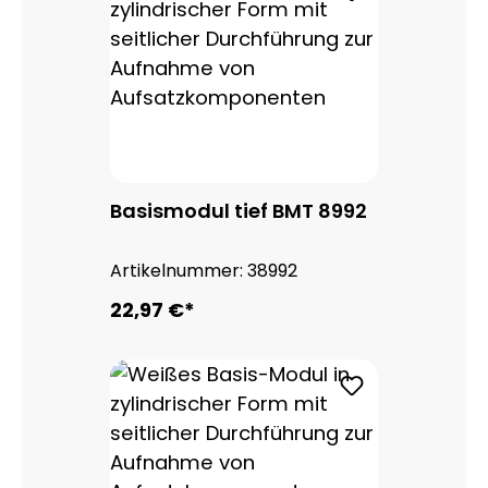
Basismodul tief BMT 8992
Artikelnummer:
38992
22,97 €*