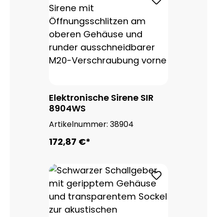
Elektronische Sirene SIR
8904WS
Artikelnummer:
38904
172,87 €*