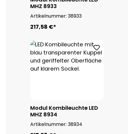
MHZ 8933
Artikelnummer:
38933
217,58 €*
Modul Kombileuchte LED
MHZ 8934
Artikelnummer:
38934