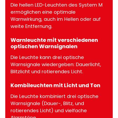
Die hellen LED-Leuchten des System M
ermöglichen eine optimale
Warnwirkung, auch im Hellen oder auf
weite Entfernung.
Warnleuchte mit verschiedenen
optischen Warnsignalen
Die Leuchte kann drei optische
Warnsignale wiedergeben: Dauerlicht,
Blitzlicht und rotierendes Licht.
Kombileuchten mit Licht und Ton
Die Leuchte kombiniert drei optische
Warnsignale (Dauer-, Blitz, und
rotierendes Licht) und vielfache
Alarmtöne.