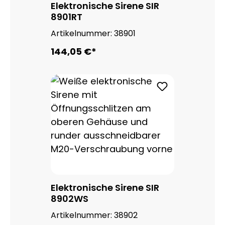
Elektronische Sirene SIR
8901RT
Artikelnummer:
38901
144,05 €*
Elektronische Sirene SIR
8902WS
Artikelnummer:
38902