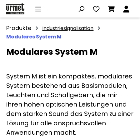
Zum Hauptinhalt springen
Produkte
Industriesignalisation
Modulares System M
Modulares System M
System M ist ein kompaktes, modulares
System bestehend aus Basismodulen,
Leuchten und Schallgebern, die mir
ihren hohen optischen Leistungen und
dem starken Sound das System zu einer
Lösung für alle anspruchsvollen
Anwendungen macht.