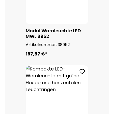
Modul Warnleuchte LED
MWL 8952
Artikelnummer:
38952
197,87 €*