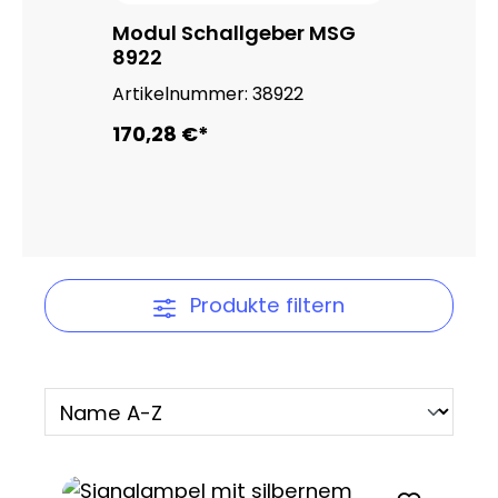
Modul Schallgeber MSG
8922
Artikelnummer:
38922
170,28 €*
Produkte filtern