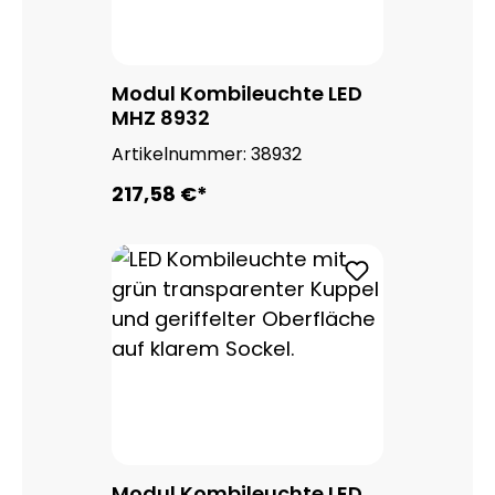
Modul Kombileuchte LED
MHZ 8932
Artikelnummer:
38932
217,58 €*
Modul Kombileuchte LED