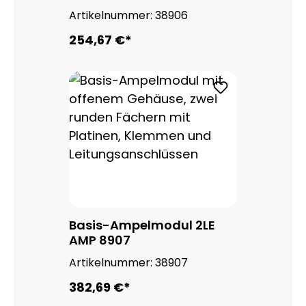
Artikelnummer:
38906
254,67 €*
Basis-Ampelmodul 2LE
AMP 8907
Artikelnummer:
38907
382,69 €*