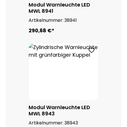
Modul Warnleuchte LED
MWL 8941
Artikelnummer:
38941
290,68 €*
Modul Warnleuchte LED
MWL 8943
Artikelnummer:
38943