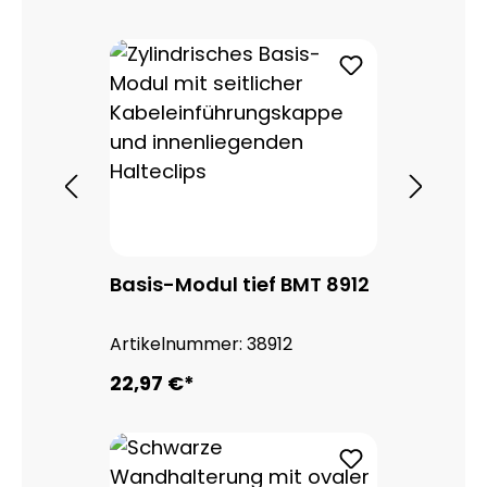
Basis-Modul tief BMT 8912
Artikelnummer:
38912
22,97 €*