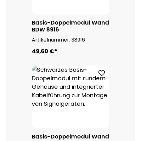
Basis-Doppelmodul Wand
BDW 8916
Artikelnummer:
38916
49,60 €*
Basis-Doppelmodul Wand