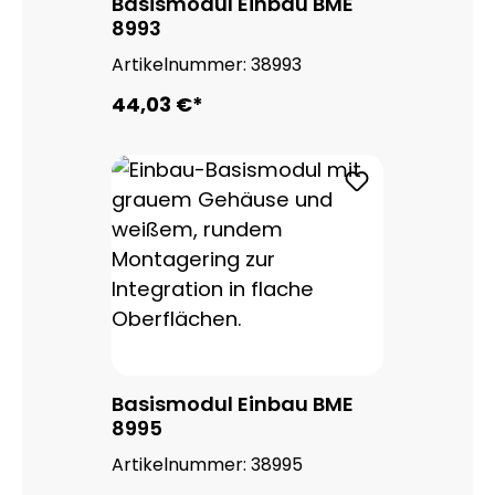
Basismodul Einbau BME
8993
Artikelnummer:
38993
44,03 €*
Basismodul Einbau BME
8995
Artikelnummer:
38995