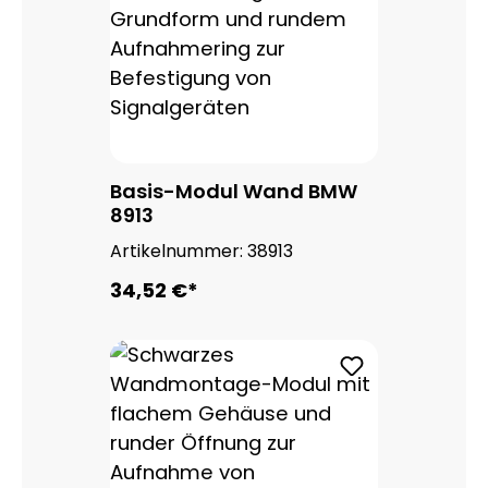
Basis-Modul Wand BMW
8913
Artikelnummer:
38913
34,52 €*