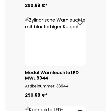
290,68 €*
Modul Warnleuchte LED
MWL 8944
Artikelnummer:
38944
290,68 €*