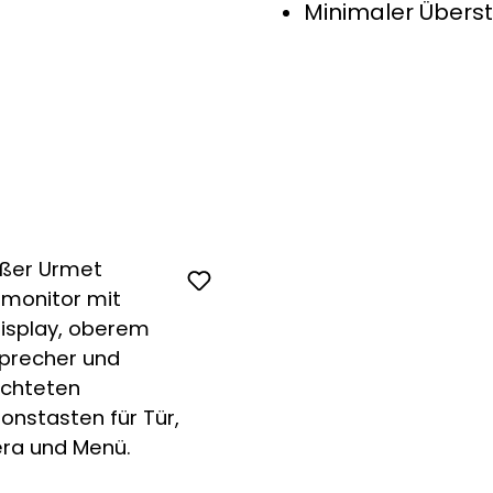
Minimaler Über