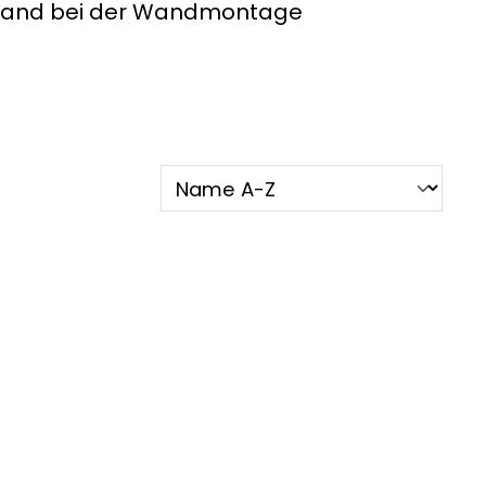
stand bei der Wandmontage