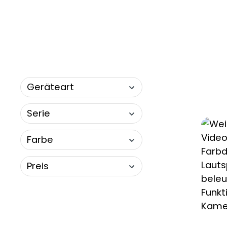
Geräteart
Serie
Farbe
Preis