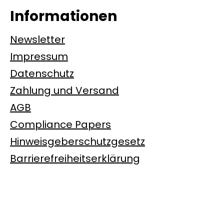
Informationen
Newsletter
Impressum
Datenschutz
Zahlung und Versand
AGB
Compliance Papers
Hinweisgeberschutzgesetz
Barrierefreiheitserklärung