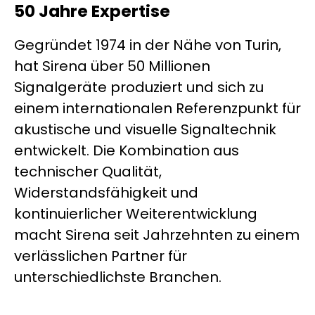
50 Jahre Expertise
Gegründet 1974 in der Nähe von Turin,
hat Sirena über 50 Millionen
Signalgeräte produziert und sich zu
einem internationalen Referenzpunkt für
akustische und visuelle Signaltechnik
entwickelt. Die Kombination aus
technischer Qualität,
Widerstandsfähigkeit und
kontinuierlicher Weiterentwicklung
macht Sirena seit Jahrzehnten zu einem
verlässlichen Partner für
unterschiedlichste Branchen.