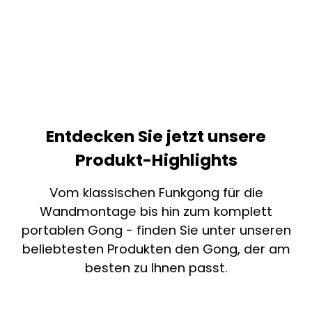
Entdecken Sie jetzt unsere
Produkt-Highlights
Vom klassischen Funkgong für die
Wandmontage bis hin zum komplett
portablen Gong - finden Sie unter unseren
beliebtesten Produkten den Gong, der am
besten zu Ihnen passt.