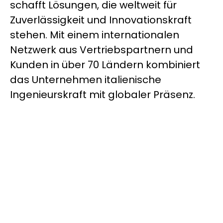
schafft Lösungen, die weltweit für
Zuverlässigkeit und Innovationskraft
stehen. Mit einem internationalen
Netzwerk aus Vertriebspartnern und
Kunden in über 70 Ländern kombiniert
das Unternehmen italienische
Ingenieurskraft mit globaler Präsenz.