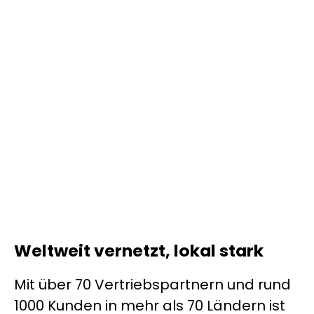
Weltweit vernetzt, lokal stark
Mit über 70 Vertriebspartnern und rund
1000 Kunden in mehr als 70 Ländern ist