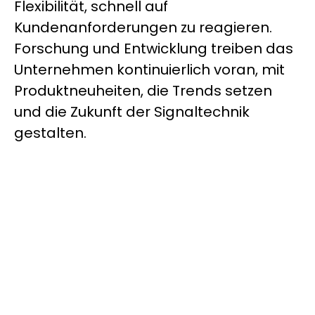
Flexibilität, schnell auf
Kundenanforderungen zu reagieren.
Forschung und Entwicklung treiben das
Unternehmen kontinuierlich voran, mit
Produktneuheiten, die Trends setzen
und die Zukunft der Signaltechnik
gestalten.