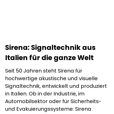
Sirena: Signaltechnik aus
Italien für die ganze Welt
Seit 50 Jahren steht Sirena für
hochwertige akustische und visuelle
Signaltechnik, entwickelt und produziert
in Italien. Ob in der Industrie, im
Automobilsektor oder für Sicherheits-
und Evakuierungssysteme: Sirena