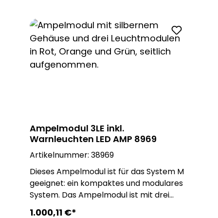
Produktgalerie überspringen
Ampelmodul 3LE inkl.
Warnleuchten LED AMP 8969
Artikelnummer:
38969
Dieses Ampelmodul ist für das System M
geeignet: ein kompaktes und modulares
System. Das Ampelmodul ist mit drei
LED-Warnleuchten in den Farben Grün,
1.000,11 €*