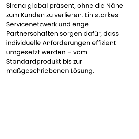
Sirena global präsent, ohne die Nähe
zum Kunden zu verlieren. Ein starkes
Servicenetzwerk und enge
Partnerschaften sorgen dafür, dass
individuelle Anforderungen effizient
umgesetzt werden – vom
Standardprodukt bis zur
maßgeschriebenen Lösung.