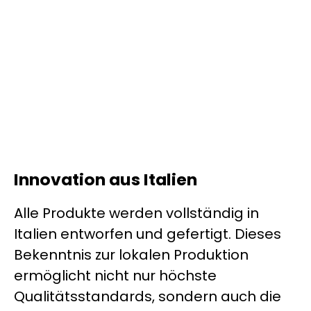
Innovation aus Italien
Alle Produkte werden vollständig in
Italien entworfen und gefertigt. Dieses
Bekenntnis zur lokalen Produktion
ermöglicht nicht nur höchste
Qualitätsstandards, sondern auch die