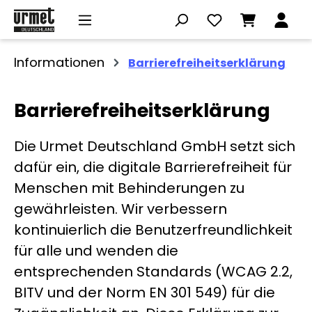
Zum Hauptinhalt springen
Informationen
Barrierefreiheitserklärung
Barrierefreiheitserklärung
Die Urmet Deutschland GmbH setzt sich
dafür ein, die digitale Barrierefreiheit für
Menschen mit Behinderungen zu
gewährleisten. Wir verbessern
kontinuierlich die Benutzerfreundlichkeit
für alle und wenden die
entsprechenden Standards (WCAG 2.2,
BITV und der Norm EN 301 549) für die