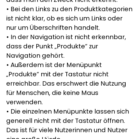
• Bei den Links zu den Produktkategorien
ist nicht klar, ob es sich um Links oder
nur um Überschriften handelt.
• In der Navigation ist nicht erkennbar,
dass der Punkt „Produkte“ zur
Navigation gehört.
• Außerdem ist der Menüpunkt
„Produkte“ mit der Tastatur nicht
erreichbar. Das erschwert die Nutzung
für Menschen, die keine Maus
verwenden.
• Die einzelnen Menüpunkte lassen sich
generell nicht mit der Tastatur öffnen.
Das ist für viele Nutzerinnen und Nutzer