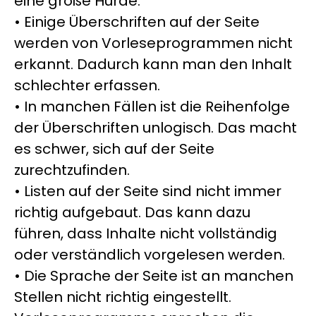
eine große Hürde.
• Einige Überschriften auf der Seite
werden von Vorleseprogrammen nicht
erkannt. Dadurch kann man den Inhalt
schlechter erfassen.
• In manchen Fällen ist die Reihenfolge
der Überschriften unlogisch. Das macht
es schwer, sich auf der Seite
zurechtzufinden.
• Listen auf der Seite sind nicht immer
richtig aufgebaut. Das kann dazu
führen, dass Inhalte nicht vollständig
oder verständlich vorgelesen werden.
• Die Sprache der Seite ist an manchen
Stellen nicht richtig eingestellt.