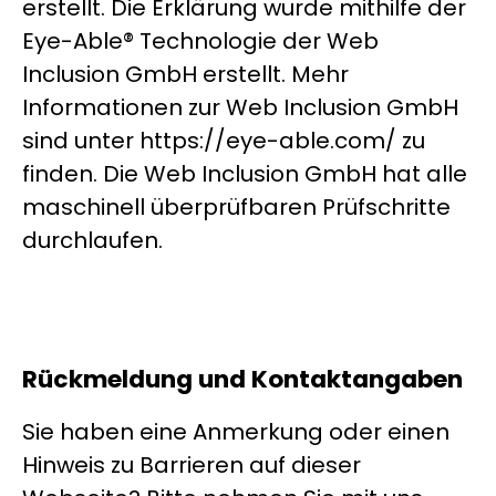
erstellt. Die Erklärung wurde mithilfe der
Eye-Able® Technologie der Web
Inclusion GmbH erstellt. Mehr
Informationen zur Web Inclusion GmbH
sind unter https://eye-able.com/ zu
finden. Die Web Inclusion GmbH hat alle
maschinell überprüfbaren Prüfschritte
durchlaufen.
Rückmeldung und Kontaktangaben
Sie haben eine Anmerkung oder einen
Hinweis zu Barrieren auf dieser