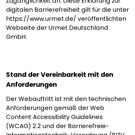
Zugänglichkeit an. Diese Erklärung zur
digitalen Barrierefreiheit gilt für die unter
https://www.urmet.de/ veröffentlichten
Webseite der Urmet Deutschland
GmbH.
Stand der Vereinbarkeit mit den
Anforderungen
Der Webauftritt ist mit den technischen
Anforderungen gemäß der Web
Content Accessibility Guidelines
(WCAG) 2.2 und der Barrierefreie-