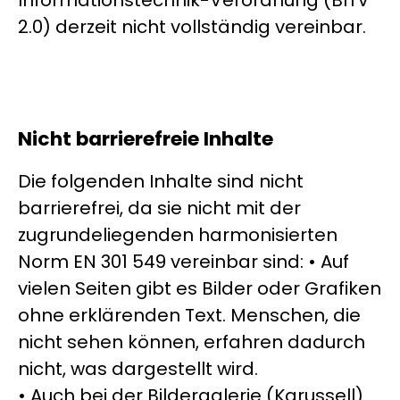
Informationstechnik-Verordnung (BITV
2.0) derzeit nicht vollständig vereinbar.
Nicht barrierefreie Inhalte
Die folgenden Inhalte sind nicht
barrierefrei, da sie nicht mit der
zugrundeliegenden harmonisierten
Norm EN 301 549 vereinbar sind: • Auf
vielen Seiten gibt es Bilder oder Grafiken
ohne erklärenden Text. Menschen, die
nicht sehen können, erfahren dadurch
nicht, was dargestellt wird.
• Auch bei der Bildergalerie (Karussell)