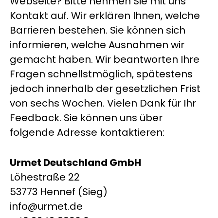
Webseite? Bitte nehmen Sie mit uns
Kontakt auf. Wir erklären Ihnen, welche
Barrieren bestehen. Sie können sich
informieren, welche Ausnahmen wir
gemacht haben. Wir beantworten Ihre
Fragen schnellstmöglich, spätestens
jedoch innerhalb der gesetzlichen Frist
von sechs Wochen. Vielen Dank für Ihr
Feedback. Sie können uns über
folgende Adresse kontaktieren:
Urmet Deutschland GmbH
Löhestraße 22
53773 Hennef (Sieg)
info@urmet.de