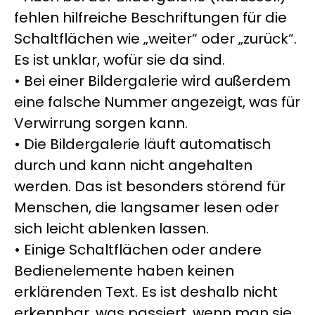
fehlen hilfreiche Beschriftungen für die
Schaltflächen wie „weiter“ oder „zurück“.
Es ist unklar, wofür sie da sind.
• Bei einer Bildergalerie wird außerdem
eine falsche Nummer angezeigt, was für
Verwirrung sorgen kann.
• Die Bildergalerie läuft automatisch
durch und kann nicht angehalten
werden. Das ist besonders störend für
Menschen, die langsamer lesen oder
sich leicht ablenken lassen.
• Einige Schaltflächen oder andere
Bedienelemente haben keinen
erklärenden Text. Es ist deshalb nicht
erkennbar, was passiert, wenn man sie