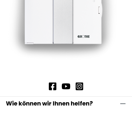
Wie können wir Ihnen helfen?
Vertrag widerrufen