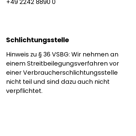
+49 2242 8890 0
Schlichtungsstelle
Hinweis zu § 36 VSBG: Wir nehmen an
einem Streitbeilegungsverfahren vor
einer Verbraucherschlichtungsstelle
nicht teil und sind dazu auch nicht
verpflichtet.