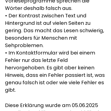
Vorleseprogramme sprechen die
Wörter deshalb falsch aus.
• Der Kontrast zwischen Text und
Hintergrund ist auf vielen Seiten zu
gering. Das macht das Lesen schwierig,
besonders für Menschen mit
Sehproblemen.
• Im Kontaktformular wird bei einem
Fehler nur das letzte Feld
hervorgehoben. Es gibt aber keinen
Hinweis, dass ein Fehler passiert ist, was
genau falsch ist oder wie viele Fehler es
gibt.
Diese Erklärung wurde am 05.06.2025