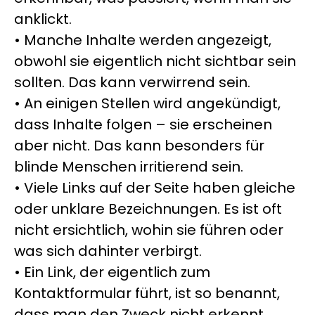
anklickt.
• Manche Inhalte werden angezeigt,
obwohl sie eigentlich nicht sichtbar sein
sollten. Das kann verwirrend sein.
• An einigen Stellen wird angekündigt,
dass Inhalte folgen – sie erscheinen
aber nicht. Das kann besonders für
blinde Menschen irritierend sein.
• Viele Links auf der Seite haben gleiche
oder unklare Bezeichnungen. Es ist oft
nicht ersichtlich, wohin sie führen oder
was sich dahinter verbirgt.
• Ein Link, der eigentlich zum
Kontaktformular führt, ist so benannt,
dass man den Zweck nicht erkennt.