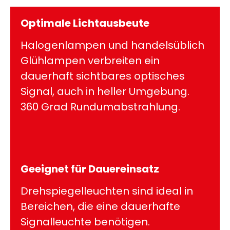
Optimale Lichtausbeute
Halogenlampen und handelsüblich
Glühlampen verbreiten ein
dauerhaft sichtbares optisches
Signal, auch in heller Umgebung.
360 Grad Rundumabstrahlung.
Geeignet für Dauereinsatz
Drehspiegelleuchten sind ideal in
Bereichen, die eine dauerhafte
Signalleuchte benötigen.