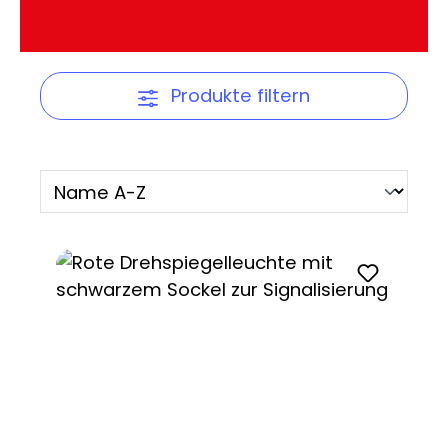
Produkte filtern