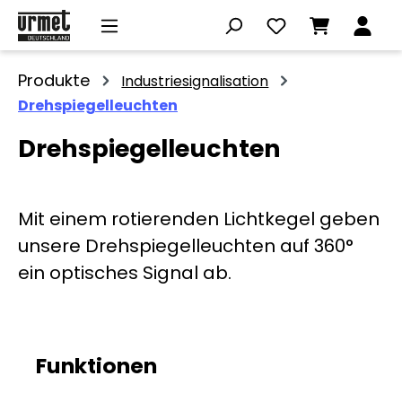
Zum Hauptinhalt springen
Produkte
Industriesignalisation
Drehspiegelleuchten
Drehspiegelleuchten
Mit einem rotierenden Lichtkegel geben
unsere Drehspiegelleuchten auf 360°
ein optisches Signal ab.
Funktionen