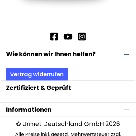
Wie können wir Ihnen helfen?
Vertrag widerrufen
Zertifiziert & Geprüft
Informationen
© Urmet Deutschland GmbH 2026
Alle Preise inkl. gesetzl. Mehrwertsteuer zzgl.