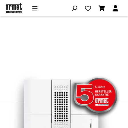
Zum Hauptinhalt springen