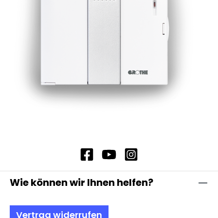
Wie können wir Ihnen helfen?
Vertrag widerrufen