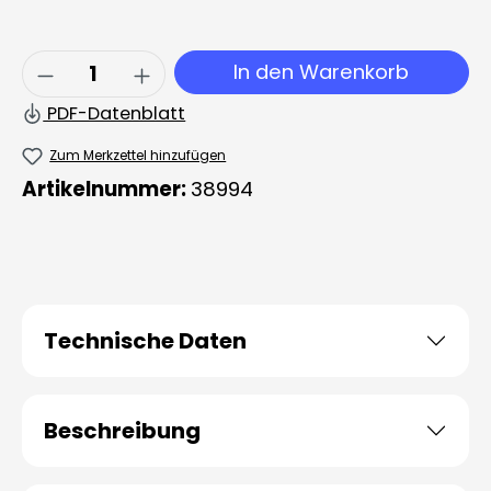
Produkt Anzahl: Gib den gewünschten 
In den Warenkorb
PDF-Datenblatt
Zum Merkzettel hinzufügen
Artikelnummer:
38994
Technische Daten
Beschreibung