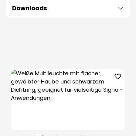
Downloads
Produktgalerie überspringen