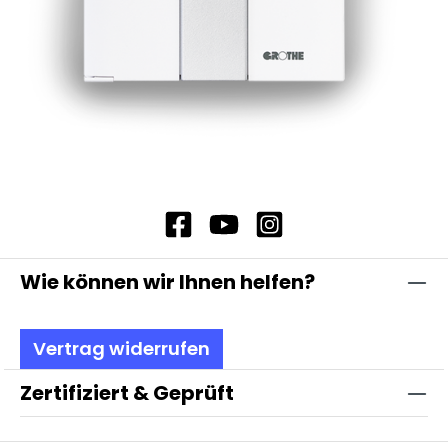
Wie können wir Ihnen helfen?
Vertrag widerrufen
Zertifiziert & Geprüft