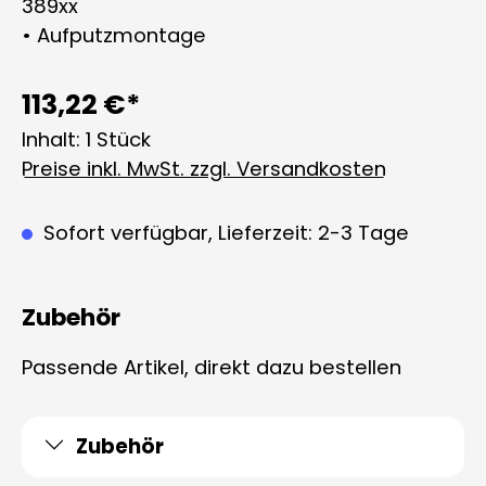
389xx
• Aufputzmontage
113,22 €*
Inhalt:
1 Stück
Preise inkl. MwSt. zzgl. Versandkosten
Sofort verfügbar, Lieferzeit: 2-3 Tage
Zubehör
Passende Artikel, direkt dazu bestellen
Zubehör