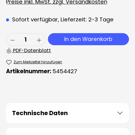
Preise inkl. MwSt. zzgl. Versandkosten
Sofort verfügbar, Lieferzeit: 2-3 Tage
Produkt Anzahl: Gib den gewünschten 
In den Warenkorb
PDF-Datenblatt
Zum Merkzettel hinzufügen
Artikelnummer:
5454427
Technische Daten