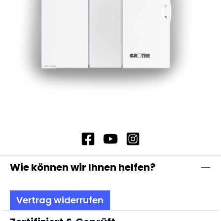
Wie können wir Ihnen helfen?
Vertrag widerrufen