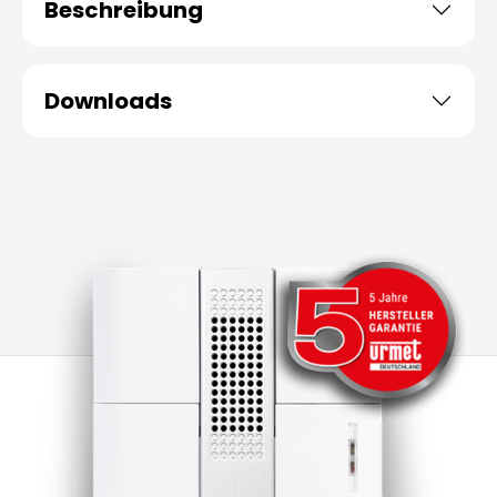
Beschreibung
Downloads