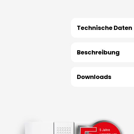
Technische Daten
Beschreibung
Downloads