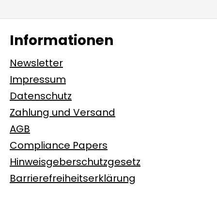
Informationen
Newsletter
Impressum
Datenschutz
Zahlung und Versand
AGB
Compliance Papers
Hinweisgeberschutzgesetz
Barrierefreiheitserklärung