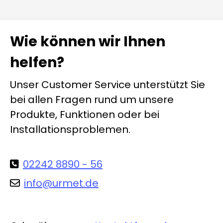
Wie können wir Ihnen
helfen?
Unser Customer Service unterstützt Sie
bei allen Fragen rund um unsere
Produkte, Funktionen oder bei
Installationsproblemen.
02242 8890 - 56
info@urmet.de