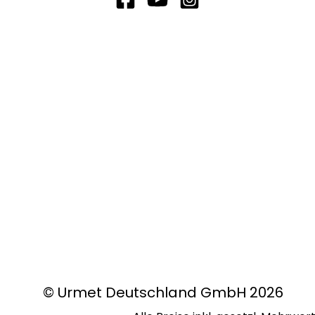
© Urmet Deutschland GmbH 2026