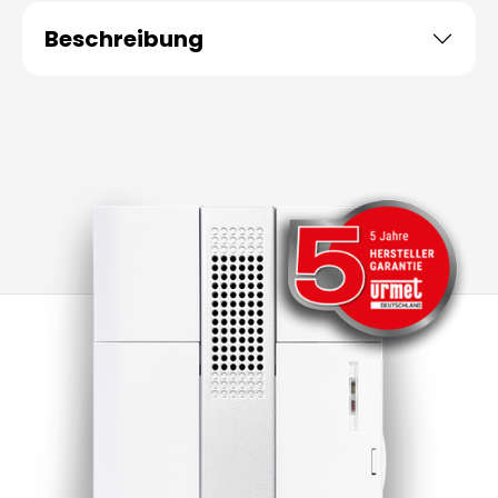
Beschreibung