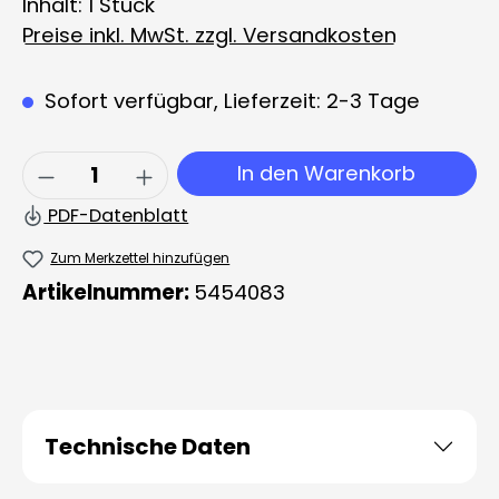
Inhalt:
1 Stück
Preise inkl. MwSt. zzgl. Versandkosten
Sofort verfügbar, Lieferzeit: 2-3 Tage
Produkt Anzahl: Gib den gewünschten 
In den Warenkorb
PDF-Datenblatt
Zum Merkzettel hinzufügen
Artikelnummer:
5454083
Technische Daten