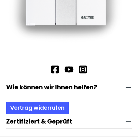
Wie können wir Ihnen helfen?
Vertrag widerrufen
Zertifiziert & Geprüft