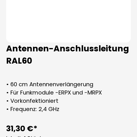
Antennen-Anschlussleitung
RAL60
• 60 cm Antennenverlängerung
• Für Funkmodule -ERPX und -MRPX
• Vorkonfektioniert
• Frequenz: 2,4 GHz
31,30 €*