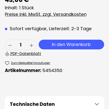
Inhalt:
1 Stück
Preise inkl. MwSt. zzgl. Versandkosten
Sofort verfügbar, Lieferzeit: 2-3 Tage
Produkt Anzahl: Gib den gewünschten 
In den Warenkorb
PDF-Datenblatt
Zum Merkzettel hinzufügen
Artikelnummer:
5454350
Technische Daten