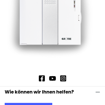
Wie können wir Ihnen helfen?