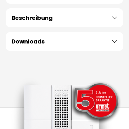
Beschreibung
Downloads