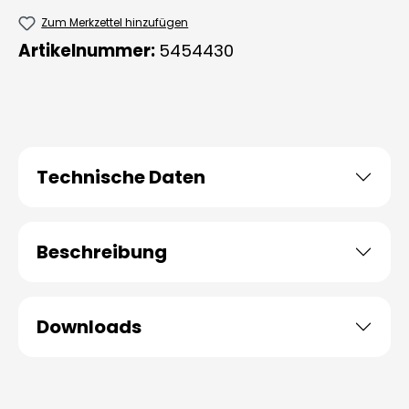
Zum Merkzettel hinzufügen
Artikelnummer:
5454430
Technische Daten
Beschreibung
Downloads