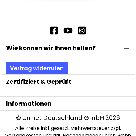
Wie können wir Ihnen helfen?
Vertrag widerrufen
Zertifiziert & Geprüft
Informationen
© Urmet Deutschland GmbH 2026
Alle Preise inkl. gesetzl. Mehrwertsteuer zzgl.
Versandkosten
und ggf. Nachnahmegebühren, wenn