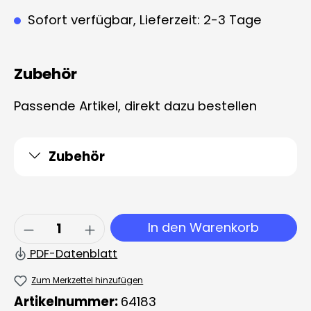
Sofort verfügbar, Lieferzeit: 2-3 Tage
Zubehör
Passende Artikel, direkt dazu bestellen
Zubehör
Produkt Anzahl: Gib den gewünschten 
In den Warenkorb
PDF-Datenblatt
Zum Merkzettel hinzufügen
Artikelnummer:
64183