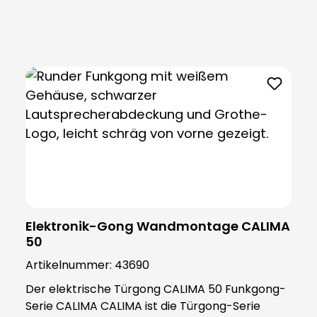
Produktgalerie überspringen
Elektronik-Gong Wandmontage CALIMA
50
Artikelnummer:
43690
Der elektrische Türgong CALIMA 50​ Funkgong-
Serie CALIMA CALIMA ist die Türgong-Serie