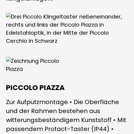
PICCOLO PIAZZA
Zur Aufputzmontage • Die Oberfläche
und der Rahmen bestehen aus
witterungsbeständigem Kunststoff • Mit
passendem Protact-Taster (IP44) •