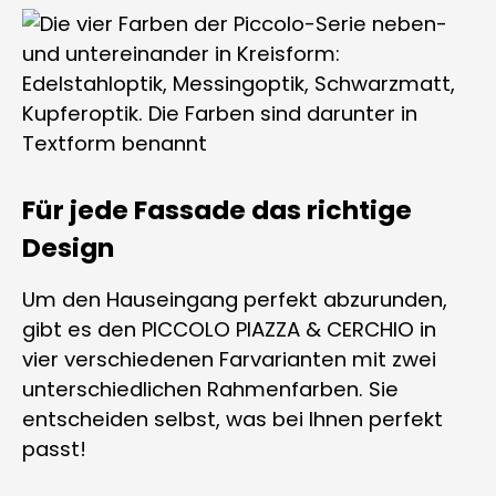
Für jede Fassade das richtige
Design
Um den Hauseingang perfekt abzurunden,
gibt es den PICCOLO PIAZZA & CERCHIO in
vier verschiedenen Farvarianten mit zwei
unterschiedlichen Rahmenfarben. Sie
entscheiden selbst, was bei Ihnen perfekt
passt!