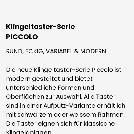
Klingeltaster-Serie
PICCOLO
RUND, ECKIG, VARIABEL & MODERN
Die neue Klingeltaster-Serie Piccolo ist
modern gestaltet und bietet
unterschiedliche Formen und
Oberflächen zur Auswahl. Alle Taster
sind in einer Aufputz-Variante erhältlich
mit schwarzem oder weissem Rahmen.
Die Taster eignen sich für klassische
Klingelanlagen.