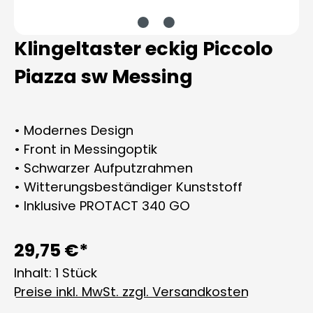
Klingeltaster eckig Piccolo
Piazza sw Messing
• Modernes Design
• Front in Messingoptik
• Schwarzer Aufputzrahmen
• Witterungsbeständiger Kunststoff
• Inklusive PROTACT 340 GO
29,75 €*
Inhalt:
1 Stück
Preise inkl. MwSt. zzgl. Versandkosten