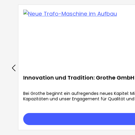
Innovation und Tradition: Grothe GmbH 
Bei Grothe beginnt ein aufregendes neues Kapitel: M
Kapazitäten und unser Engagement für Qualität und E