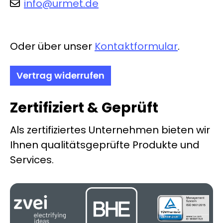
info@urmet.de
Oder über unser
Kontaktformular
.
Vertrag widerrufen
Zertifiziert & Geprüft
Als zertifiziertes Unternehmen bieten wir
Ihnen qualitätsgeprüfte Produkte und
Services.