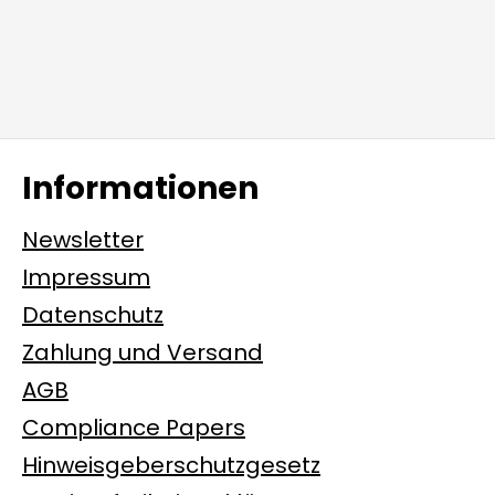
Informationen
Newsletter
Impressum
Datenschutz
Zahlung und Versand
AGB
Compliance Papers
Hinweisgeberschutzgesetz