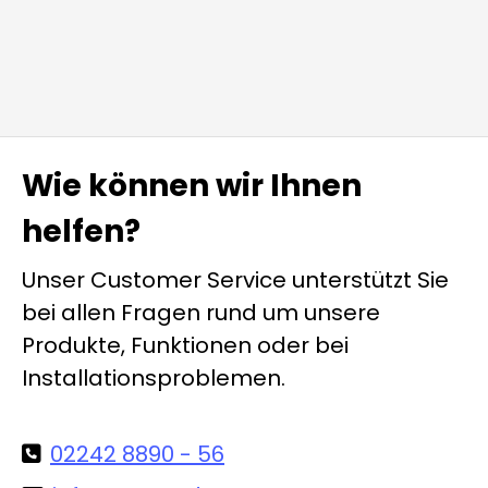
Wie können wir Ihnen
helfen?
Unser Customer Service unterstützt Sie
bei allen Fragen rund um unsere
Produkte, Funktionen oder bei
Installationsproblemen.
02242 8890 - 56