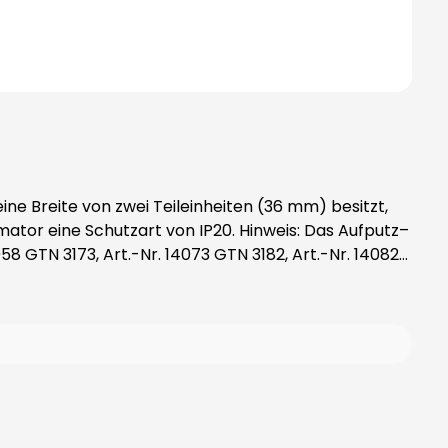
rt von IP20. Hinweis: Das Aufputz–
58 GTN 3173, Art.-Nr. 14073 GTN 3182, Art.-Nr. 14082