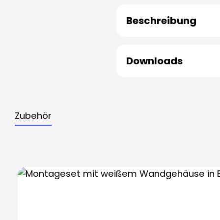
Beschreibung
Downloads
Zubehör
Produktgalerie überspringen