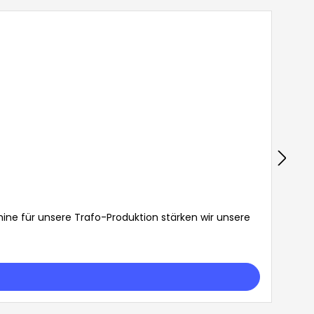
ine für unsere Trafo-Produktion stärken wir unsere