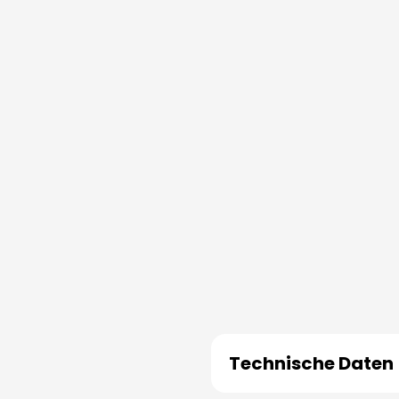
Technische Daten