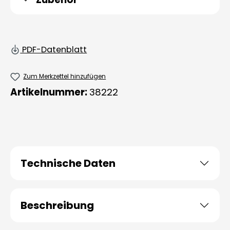
PDF-Datenblatt
Zum Merkzettel hinzufügen
Artikelnummer:
38222
Technische Daten
Beschreibung