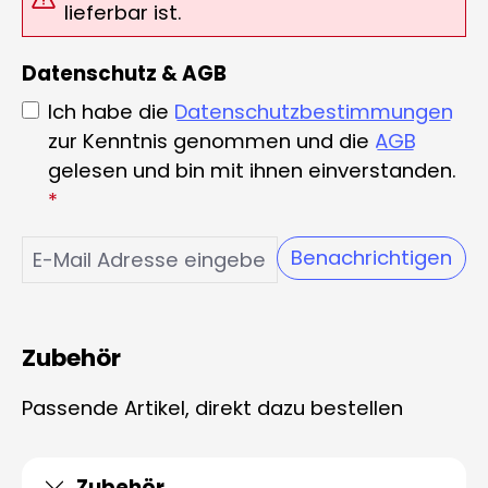
lieferbar ist.
Datenschutz & AGB
Ich habe die
Datenschutzbestimmungen
zur Kenntnis genommen und die
AGB
gelesen und bin mit ihnen einverstanden.
*
Benachrichtigen
Zubehör
Passende Artikel, direkt dazu bestellen
Zubehör