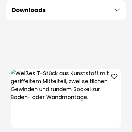
Downloads
Produktgalerie überspringen