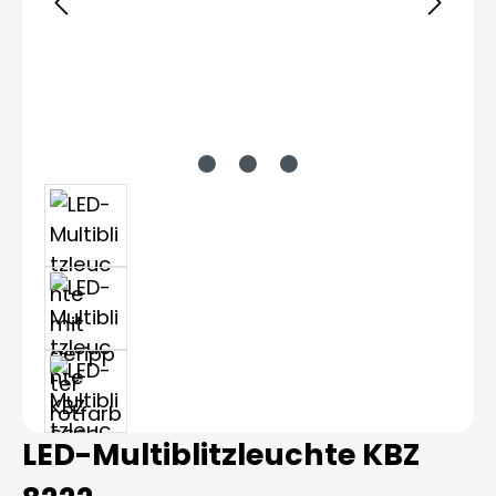
LED-Multiblitzleuchte KBZ