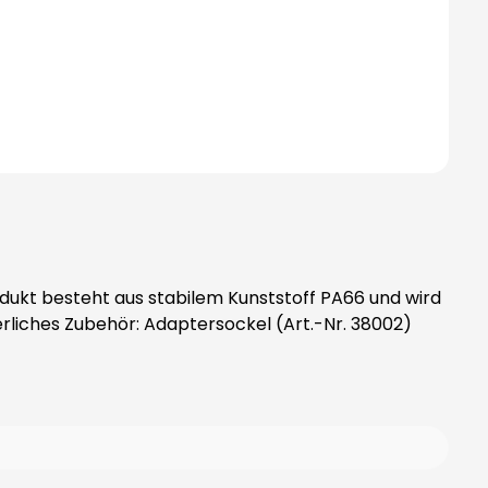
dukt besteht aus stabilem Kunststoff PA66 und wird