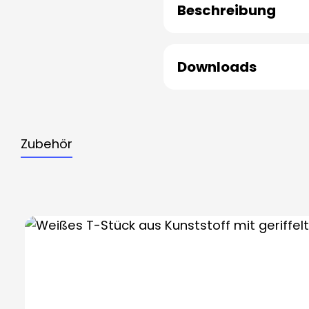
Beschreibung
Downloads
Zubehör
Produktgalerie überspringen