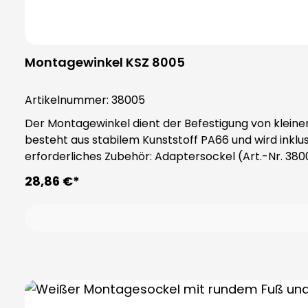
Montagewinkel KSZ 8005
Artikelnummer:
38005
Der Montagewinkel dient der Befestigung von kleine
besteht aus stabilem Kunststoff PA66 und wird inklusive eine
28,86 €*