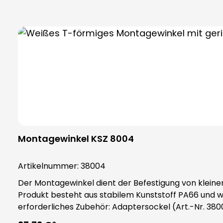
Montagewinkel KSZ 8004
Artikelnummer:
38004
Der Montagewinkel dient der Befestigung von kleine
Produkt besteht aus stabilem Kunststoff PA66 und wird inklu