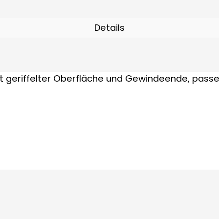
Details