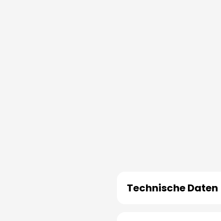
Technische Daten