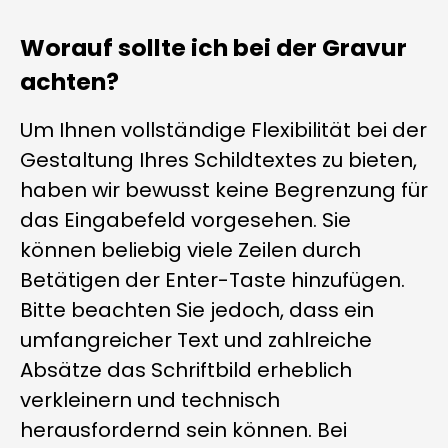
Worauf sollte ich bei der Gravur
achten?
Um Ihnen vollständige Flexibilität bei der
Gestaltung Ihres Schildtextes zu bieten,
haben wir bewusst keine Begrenzung für
das Eingabefeld vorgesehen. Sie
können beliebig viele Zeilen durch
Betätigen der Enter-Taste hinzufügen.
Bitte beachten Sie jedoch, dass ein
umfangreicher Text und zahlreiche
Absätze das Schriftbild erheblich
verkleinern und technisch
herausfordernd sein können. Bei