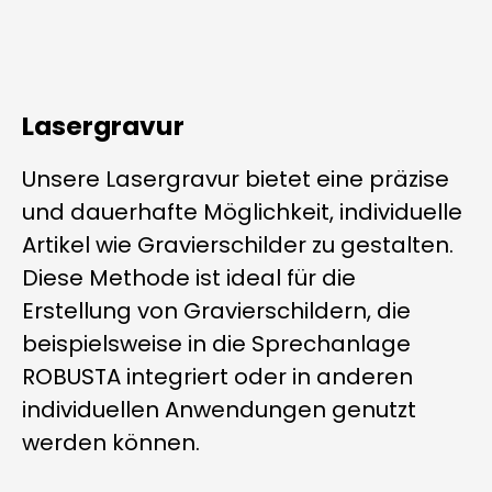
Lasergravur
Unsere Lasergravur bietet eine präzise
und dauerhafte Möglichkeit, individuelle
Artikel wie Gravierschilder zu gestalten.
Diese Methode ist ideal für die
Erstellung von Gravierschildern, die
beispielsweise in die Sprechanlage
ROBUSTA integriert oder in anderen
individuellen Anwendungen genutzt
werden können.