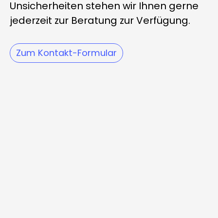
Unsicherheiten stehen wir Ihnen gerne
jederzeit zur Beratung zur Verfügung.
Zum Kontakt-Formular