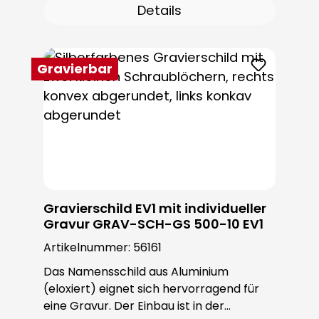
Details
Gravierbar
Gravierschild EV1 mit individueller
Gravur GRAV-SCH-GS 500-10 EV1
Artikelnummer:
56161
Das Namensschild aus Aluminium
(eloxiert) eignet sich hervorragend für
eine Gravur. Der Einbau ist in der