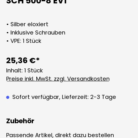
SCH 500-8 EV1
• Silber eloxiert
• Inklusive Schrauben
• VPE: 1 Stück
25,36 €*
Inhalt:
1 Stück
Preise inkl. MwSt. zzgl. Versandkosten
Sofort verfügbar, Lieferzeit: 2-3 Tage
Zubehör
Passende Artikel, direkt dazu bestellen