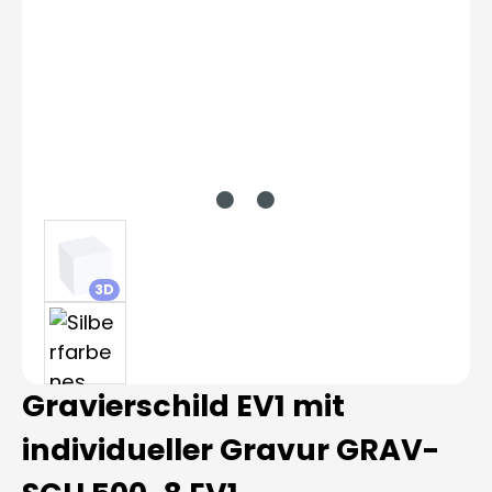
3D
Gravierschild EV1 mit
individueller Gravur GRAV-