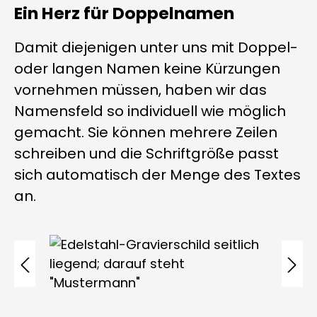
Ein Herz für Doppelnamen
Damit diejenigen unter uns mit Doppel-
oder langen Namen keine Kürzungen
vornehmen müssen, haben wir das
Namensfeld so individuell wie möglich
gemacht. Sie können mehrere Zeilen
schreiben und die Schriftgröße passt
sich automatisch der Menge des Textes
an.
Bildergalerie überspringen