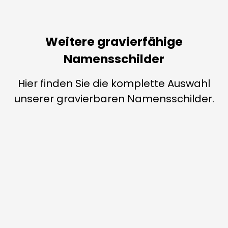
Weitere gravierfähige
Namensschilder
Hier finden Sie die komplette Auswahl
unserer gravierbaren Namensschilder.