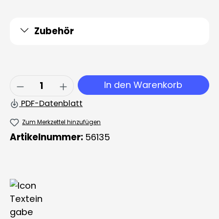
Zubehör
Produkt Anzahl: Gib den gewünschten 
In den Warenkorb
PDF-Datenblatt
Zum Merkzettel hinzufügen
Artikelnummer:
56135