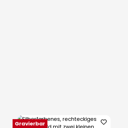
Produktgalerie überspringen
Gravierbar