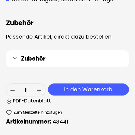
Zubehör
Passende Artikel, direkt dazu bestellen
Zubehör
Produkt Anzahl: Gib den gewünschten 
In den Warenkorb
PDF-Datenblatt
Zum Merkzettel hinzufügen
Artikelnummer:
43441