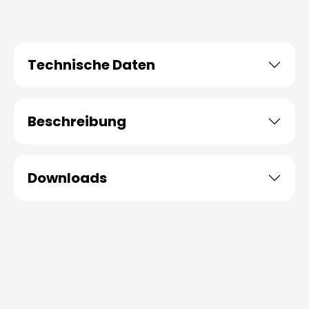
Technische Daten
Beschreibung
Downloads
Produktgalerie überspringen