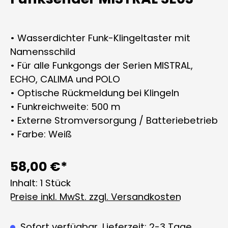
• Wasserdichter Funk-Klingeltaster mit
Namensschild
• Für alle Funkgongs der Serien MISTRAL,
ECHO, CALIMA und POLO
• Optische Rückmeldung bei Klingeln
• Funkreichweite: 500 m
• Externe Stromversorgung / Batteriebetrieb
• Farbe: Weiß
58,00 €*
Inhalt:
1 Stück
Preise inkl. MwSt. zzgl. Versandkosten
Sofort verfügbar, Lieferzeit: 2-3 Tage