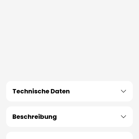
Technische Daten
Beschreibung