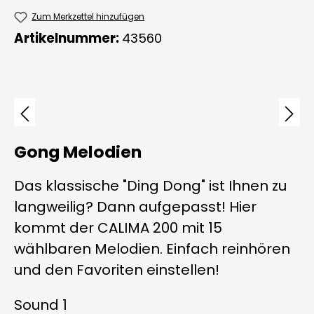
Zum Merkzettel hinzufügen
Artikelnummer:
43560
Bildergalerie überspringen
Gong Melodien
Das klassische "Ding Dong" ist Ihnen zu
langweilig? Dann aufgepasst! Hier
kommt der CALIMA 200 mit 15
wählbaren Melodien. Einfach reinhören
und den Favoriten einstellen!
Sound 1