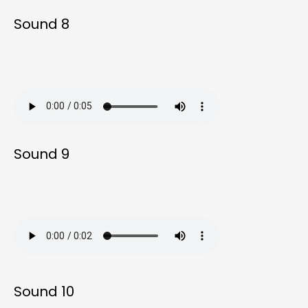
Sound 8
Sound 9
Sound 10