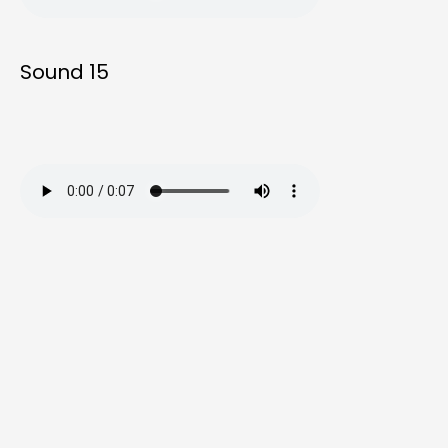
Sound 15