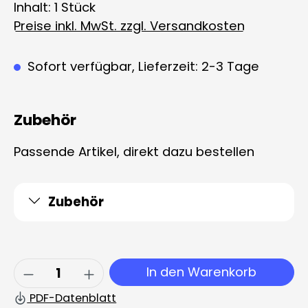
Inhalt:
1 Stück
Preise inkl. MwSt. zzgl. Versandkosten
Sofort verfügbar, Lieferzeit: 2-3 Tage
Zubehör
Passende Artikel, direkt dazu bestellen
Zubehör
Produkt Anzahl: Gib den gewünschten 
In den Warenkorb
PDF-Datenblatt