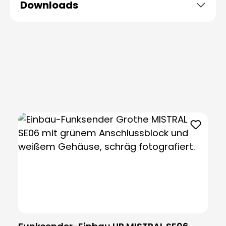
Downloads
Produktgalerie überspringen