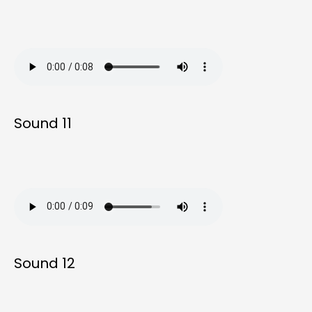
Sound 11
Sound 12