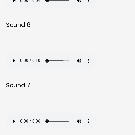
Sound 6
Sound 7