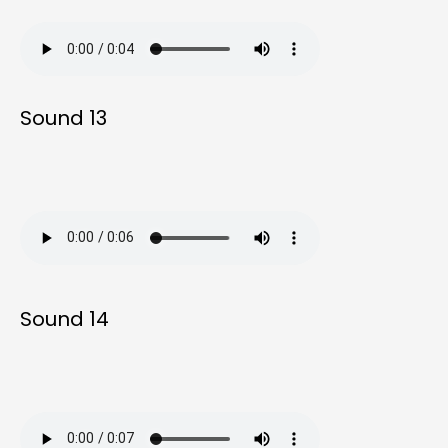
Sound 13
Sound 14