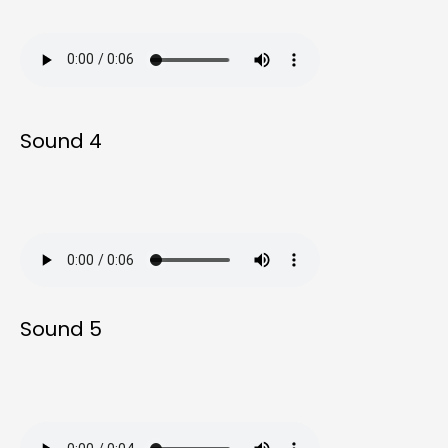
Sound 4
Sound 5