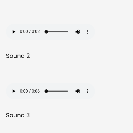
Sound 2
Sound 3