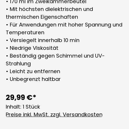
• 170 ml im Zweikammerbeutel
• Mit höchsten dielektrischen und
thermischen Eigenschaften
• Für Anwendungen mit hoher Spannung und
Temperaturen
• Versiegelt innerhalb 10 min
• Niedrige Viskosität
• Beständig gegen Schimmel und UV-
Strahlung
• Leicht zu entfernen
• Unbegrenzt haltbar
29,99 €*
Inhalt:
1 Stück
Preise inkl. MwSt. zzgl. Versandkosten