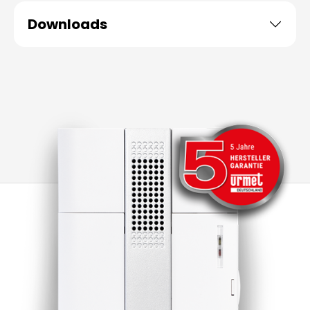
Downloads