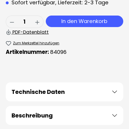
Sofort verfügbar, Lieferzeit: 2-3 Tage
Produkt Anzahl: Gib den gewünschten 
In den Warenkorb
PDF-Datenblatt
Zum Merkzettel hinzufügen
Artikelnummer:
84096
Technische Daten
Beschreibung