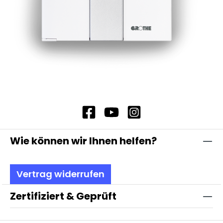
Wie können wir Ihnen helfen?
Vertrag widerrufen
Zertifiziert & Geprüft