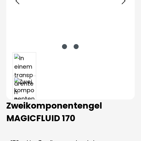
Zweikomponentengel
MAGICFLUID 170