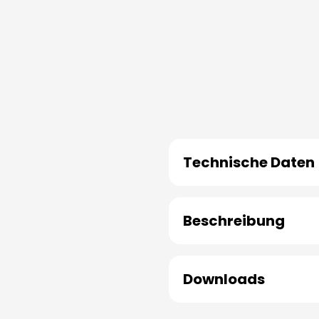
Technische Daten
Beschreibung
Downloads