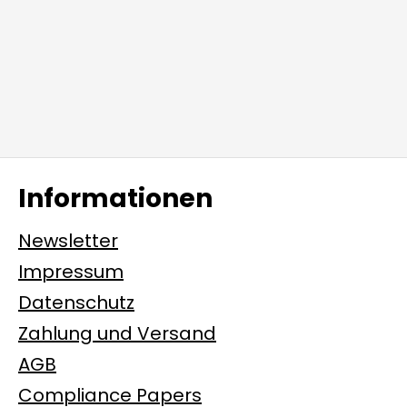
Informationen
Newsletter
Impressum
Datenschutz
Zahlung und Versand
AGB
Compliance Papers