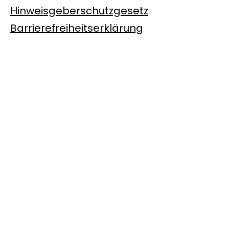
Hinweisgeberschutzgesetz
Barrierefreiheitserklärung