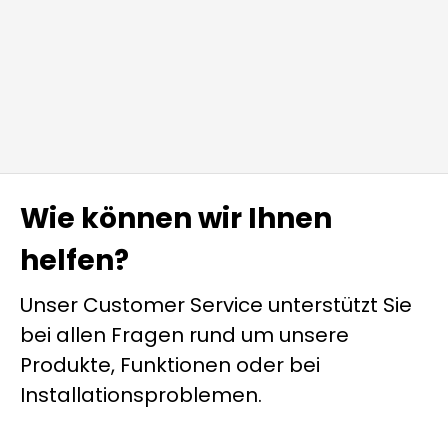
Wie können wir Ihnen
helfen?
Unser Customer Service unterstützt Sie
bei allen Fragen rund um unsere
Produkte, Funktionen oder bei
Installationsproblemen.