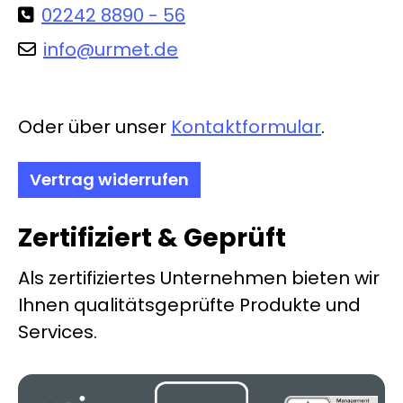
02242 8890 - 56
info@urmet.de
Oder über unser
Kontaktformular
.
Vertrag widerrufen
Zertifiziert & Geprüft
Als zertifiziertes Unternehmen bieten wir
Ihnen qualitätsgeprüfte Produkte und
Services.