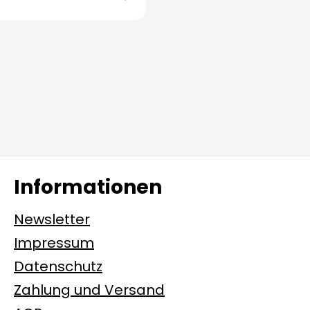
Informationen
Newsletter
Impressum
Datenschutz
Zahlung und Versand