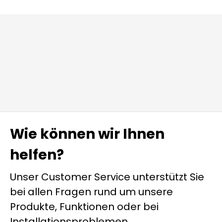
Wie können wir Ihnen
helfen?
Unser Customer Service unterstützt Sie
bei allen Fragen rund um unsere
Produkte, Funktionen oder bei
Installationsproblemen.