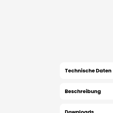
Technische Daten
Beschreibung
Downloads