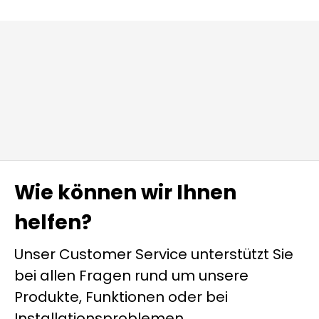
Wie können wir Ihnen
helfen?
Unser Customer Service unterstützt Sie
bei allen Fragen rund um unsere
Produkte, Funktionen oder bei
Installationsproblemen.