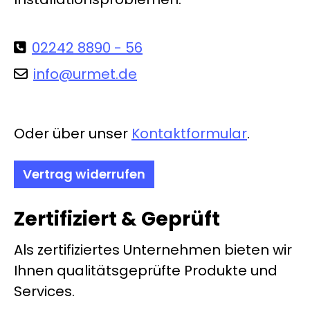
02242 8890 - 56
info@urmet.de
Oder über unser
Kontaktformular
.
Vertrag widerrufen
Zertifiziert & Geprüft
Als zertifiziertes Unternehmen bieten wir
Ihnen qualitätsgeprüfte Produkte und
Services.