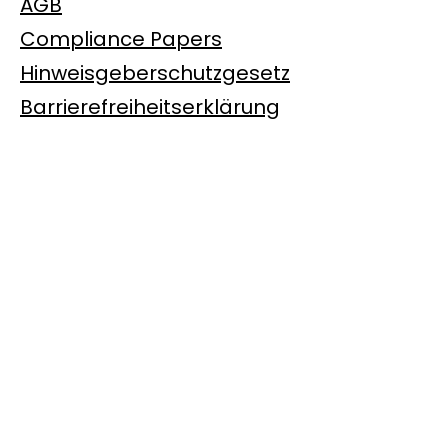
AGB
Compliance Papers
Hinweisgeberschutzgesetz
Barrierefreiheitserklärung