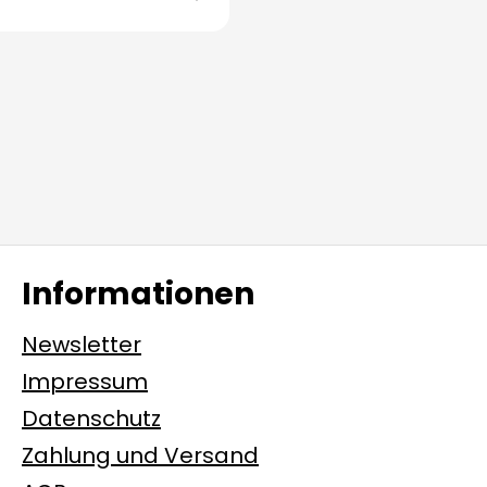
Informationen
Newsletter
Impressum
Datenschutz
Zahlung und Versand