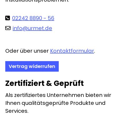
02242 8890 - 56
info@urmet.de
Oder über unser
Kontaktformular
.
Vertrag widerrufen
Zertifiziert & Geprüft
Als zertifiziertes Unternehmen bieten wir
Ihnen qualitätsgeprüfte Produkte und
Services.