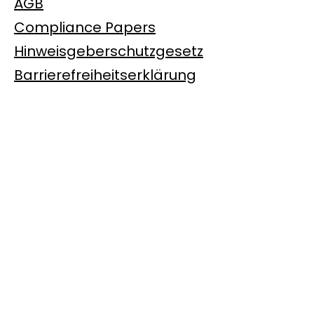
AGB
Compliance Papers
Hinweisgeberschutzgesetz
Barrierefreiheitserklärung