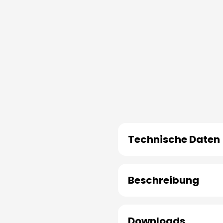
Technische Daten
Beschreibung
Downloads