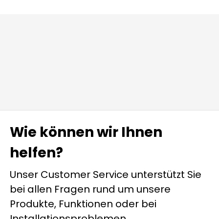
Wie können wir Ihnen
helfen?
Unser Customer Service unterstützt Sie
bei allen Fragen rund um unsere
Produkte, Funktionen oder bei
Installationsproblemen.