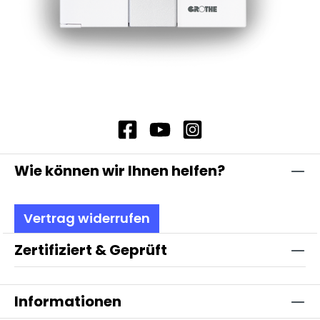
Wie können wir Ihnen helfen?
Vertrag widerrufen
Zertifiziert & Geprüft
Informationen