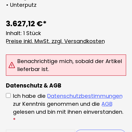
• Unterputz
3.627,12 €*
Inhalt:
1 Stück
Preise inkl. MwSt. zzgl. Versandkosten
Benachrichtige mich, sobald der Artikel
lieferbar ist.
Datenschutz & AGB
Ich habe die
Datenschutzbestimmungen
zur Kenntnis genommen und die
AGB
gelesen und bin mit ihnen einverstanden.
*