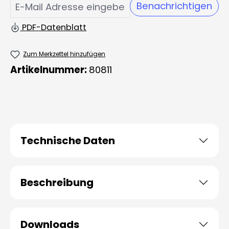
Benachrichtigen
PDF-Datenblatt
Zum Merkzettel hinzufügen
Artikelnummer:
80811
Technische Daten
Beschreibung
Downloads