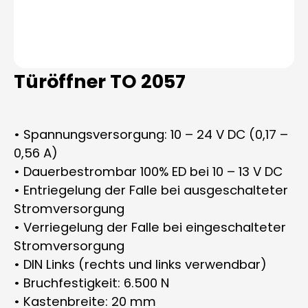
Türöffner TO 2057
• Spannungsversorgung: 10 – 24 V DC (0,17 –
0,56 A)
• Dauerbestrombar 100% ED bei 10 – 13 V DC
• Entriegelung der Falle bei ausgeschalteter
Stromversorgung
• Verriegelung der Falle bei eingeschalteter
Stromversorgung
• DIN Links (rechts und links verwendbar)
• Bruchfestigkeit: 6.500 N
• Kastenbreite: 20 mm