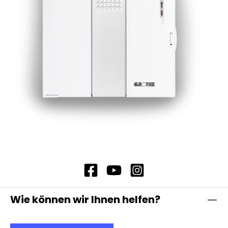
Wie können wir Ihnen helfen?