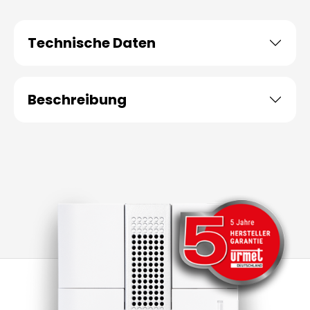
Technische Daten
Beschreibung