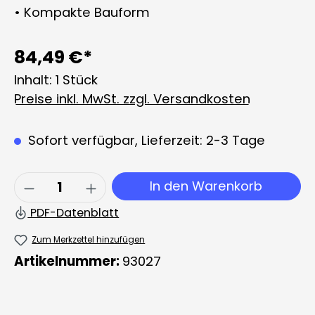
• Kompakte Bauform
84,49 €*
Inhalt:
1 Stück
Preise inkl. MwSt. zzgl. Versandkosten
Sofort verfügbar, Lieferzeit: 2-3 Tage
Produkt Anzahl: Gib den gewünschten 
In den Warenkorb
PDF-Datenblatt
Zum Merkzettel hinzufügen
Artikelnummer:
93027