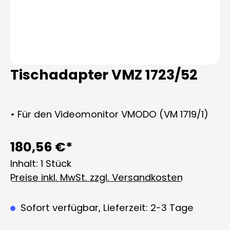
Tischadapter VMZ 1723/52
• Für den Videomonitor VMODO (VM 1719/1)
180,56 €*
Inhalt:
1 Stück
Preise inkl. MwSt. zzgl. Versandkosten
Sofort verfügbar, Lieferzeit: 2-3 Tage