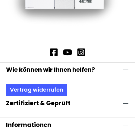
Wie können wir Ihnen helfen?
Vertrag widerrufen
Zertifiziert & Geprüft
Informationen