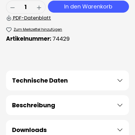
Produkt Anzahl: Gib den gewünschten 
In den Warenkorb
PDF-Datenblatt
Zum Merkzettel hinzufügen
Artikelnummer:
74429
Technische Daten
Beschreibung
Downloads