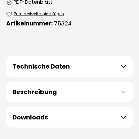
PDF-Datenblatt
Zum Merkzettel hinzufügen
Artikelnummer:
75324
Technische Daten
Beschreibung
Downloads