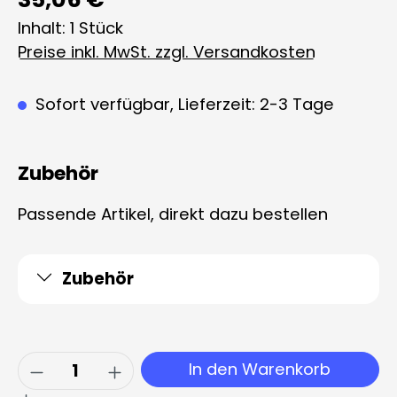
Inhalt:
1 Stück
Preise inkl. MwSt. zzgl. Versandkosten
Sofort verfügbar, Lieferzeit: 2-3 Tage
Zubehör
Passende Artikel, direkt dazu bestellen
Zubehör
Produkt Anzahl: Gib den gewünschten 
In den Warenkorb