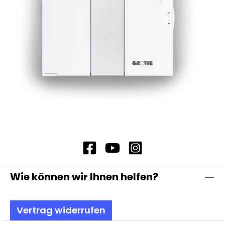
Wie können wir Ihnen helfen?
Vertrag widerrufen