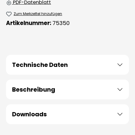
PDF-Datenblatt
Zum Merkzettel hinzufügen
Artikelnummer:
75350
Technische Daten
Beschreibung
Downloads