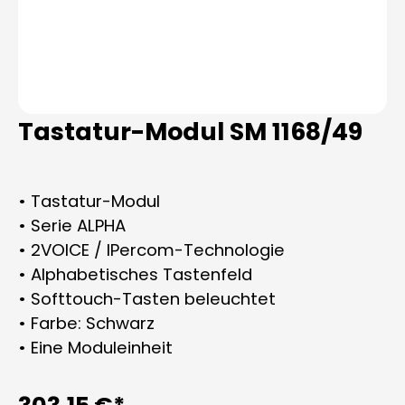
Tastatur-Modul SM 1168/49
• Tastatur-Modul
• Serie ALPHA
• 2VOICE / IPercom-Technologie
• Alphabetisches Tastenfeld
• Softtouch-Tasten beleuchtet
• Farbe: Schwarz
• Eine Moduleinheit