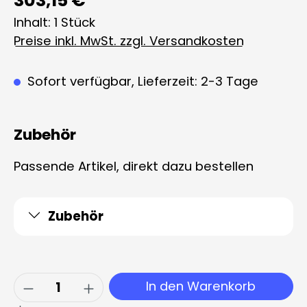
303,15 €*
Inhalt:
1 Stück
Preise inkl. MwSt. zzgl. Versandkosten
Sofort verfügbar, Lieferzeit: 2-3 Tage
Zubehör
Passende Artikel, direkt dazu bestellen
Zubehör
Produkt Anzahl: Gib den gewünschten 
In den Warenkorb