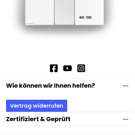
Wie können wir Ihnen helfen?
Vertrag widerrufen
Zertifiziert & Geprüft