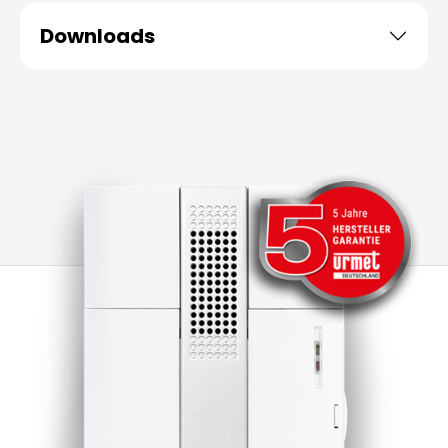
Downloads