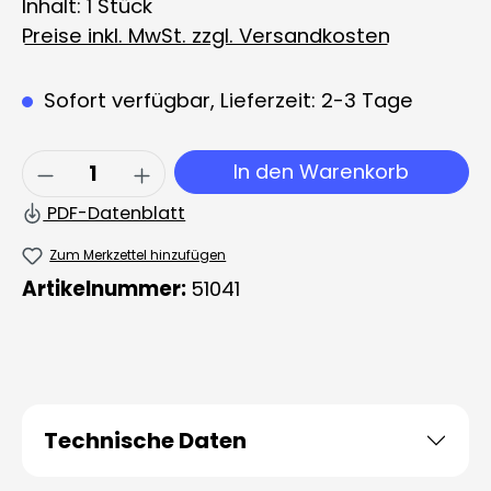
Inhalt:
1 Stück
Preise inkl. MwSt. zzgl. Versandkosten
Sofort verfügbar, Lieferzeit: 2-3 Tage
Produkt Anzahl: Gib den gewünschten 
In den Warenkorb
PDF-Datenblatt
Zum Merkzettel hinzufügen
Artikelnummer:
51041
Technische Daten