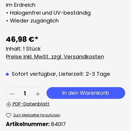
im Erdreich
• Halogenfrei und UV-beständig
• Wieder zugänglich
46,98 €*
Inhalt:
1 Stück
Preise inkl. MwSt. zzgl. Versandkosten
Sofort verfügbar, Lieferzeit: 2-3 Tage
Produkt Anzahl: Gib den gewünschten 
In den Warenkorb
PDF-Datenblatt
Zum Merkzettel hinzufügen
Artikelnummer:
84017