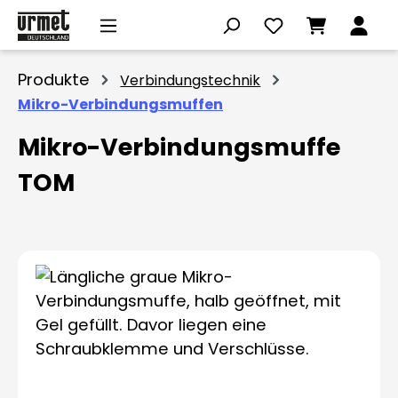
Zum Hauptinhalt springen
Produkte
Verbindungstechnik
Mikro-Verbindungsmuffen
Mikro-Verbindungsmuffe
TOM
Bildergalerie überspringen