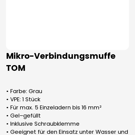
Mikro-Verbindungsmuffe
TOM
• Farbe: Grau
• VPE: 1 Stück
• Für max. 5 Einzeladern bis 16 mm²
• Gel–gefüllt
• Inklusive Schraubklemme
• Geeignet für den Einsatz unter Wasser und