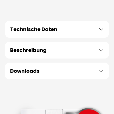
Technische Daten
Beschreibung
Downloads