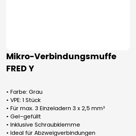
Mikro-Verbindungsmuffe
FRED Y
• Farbe: Grau
• VPE: 1 Stück
• Für max. 3 Einzeladern 3 x 2,5 mm²
• Gel–gefüllt
• Inklusive Schraubklemme
• Ideal für Abzweigverbindungen