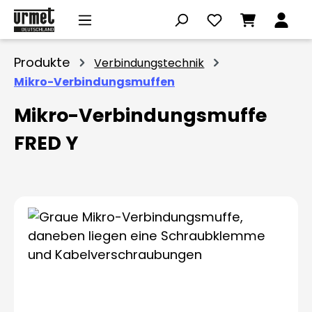
Zum Hauptinhalt springen
Produkte
Verbindungstechnik
Mikro-Verbindungsmuffen
Mikro-Verbindungsmuffe
FRED Y
Bildergalerie überspringen