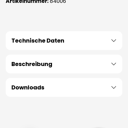
Artikelnummer:
84006
Technische Daten
Beschreibung
Downloads