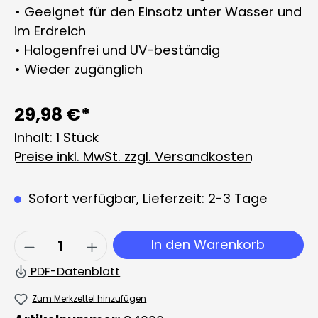
• Geeignet für den Einsatz unter Wasser und
im Erdreich
• Halogenfrei und UV-beständig
• Wieder zugänglich
29,98 €*
Inhalt:
1 Stück
Preise inkl. MwSt. zzgl. Versandkosten
Sofort verfügbar, Lieferzeit: 2-3 Tage
Produkt Anzahl: Gib den gewünschten 
In den Warenkorb
PDF-Datenblatt
Zum Merkzettel hinzufügen