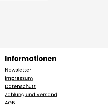
Informationen
Newsletter
Impressum
Datenschutz
Zahlung und Versand
AGB