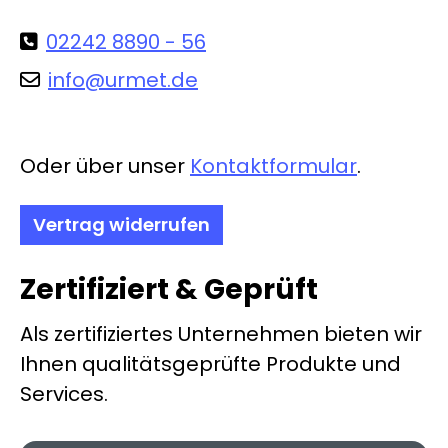
02242 8890 - 56
info@urmet.de
Oder über unser
Kontaktformular
.
Vertrag widerrufen
Zertifiziert & Geprüft
Als zertifiziertes Unternehmen bieten wir
Ihnen qualitätsgeprüfte Produkte und
Services.