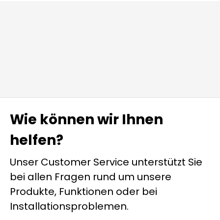
Wie können wir Ihnen
helfen?
Unser Customer Service unterstützt Sie
bei allen Fragen rund um unsere
Produkte, Funktionen oder bei
Installationsproblemen.