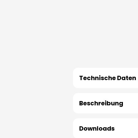
Technische Daten
Beschreibung
Downloads