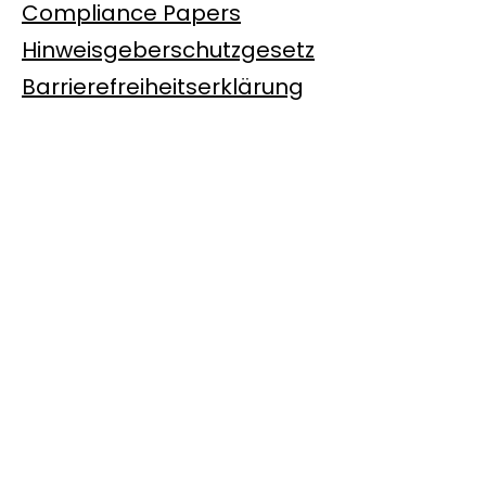
Compliance Papers
Hinweisgeberschutzgesetz
Barrierefreiheitserklärung