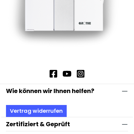
Wie können wir Ihnen helfen?
Vertrag widerrufen
Zertifiziert & Geprüft