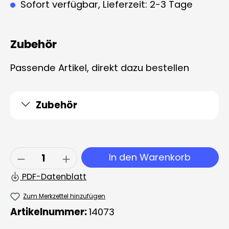
Sofort verfügbar, Lieferzeit: 2-3 Tage
Zubehör
Passende Artikel, direkt dazu bestellen
Zubehör
Produkt Anzahl: Gib den gewünschten 
In den Warenkorb
PDF-Datenblatt
Zum Merkzettel hinzufügen
Artikelnummer:
14073