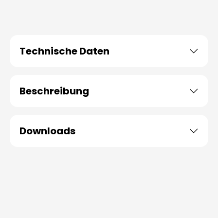
Technische Daten
Beschreibung
Downloads
Produktgalerie überspringen