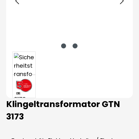
Klingeltransformator GTN
3173