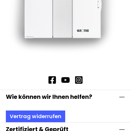
Wie können wir Ihnen helfen?
Vertrag widerrufen
Zertifiziert & Geprüft