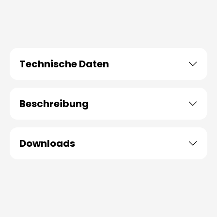
Technische Daten
Beschreibung
Downloads