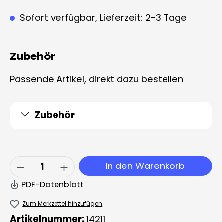
Sofort verfügbar, Lieferzeit: 2-3 Tage
Zubehör
Passende Artikel, direkt dazu bestellen
Zubehör
Produkt Anzahl: Gib den gewünschten 
In den Warenkorb
PDF-Datenblatt
Zum Merkzettel hinzufügen
Artikelnummer:
14211