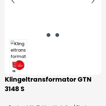
Klingeltransformator GTN
3148 S