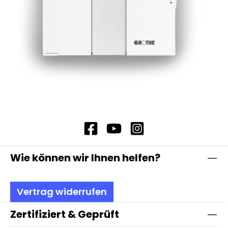
Wie können wir Ihnen helfen?
Vertrag widerrufen
Zertifiziert & Geprüft