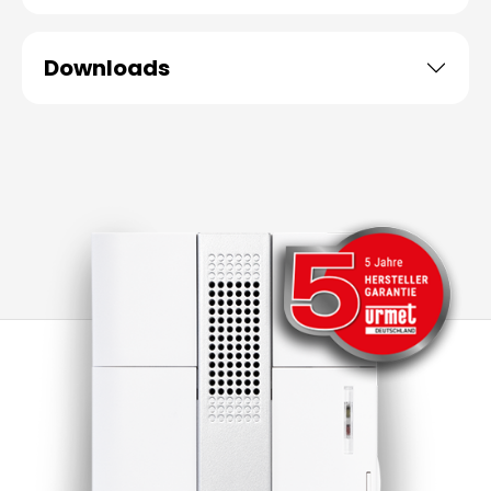
Downloads