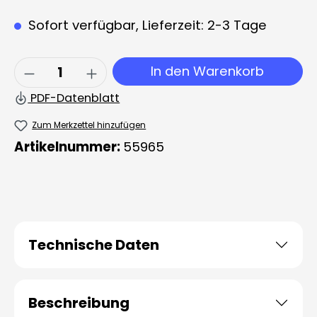
Sofort verfügbar, Lieferzeit: 2-3 Tage
Produkt Anzahl: Gib den gewünschten 
In den Warenkorb
PDF-Datenblatt
Zum Merkzettel hinzufügen
Artikelnummer:
55965
Technische Daten
Beschreibung