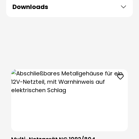
Downloads
Produktgalerie überspringen