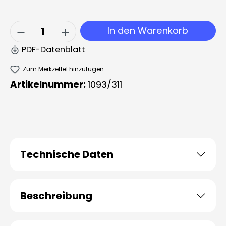
Produkt Anzahl: Gib den gewünschten 
In den Warenkorb
PDF-Datenblatt
Zum Merkzettel hinzufügen
Artikelnummer:
1093/311
Technische Daten
Beschreibung