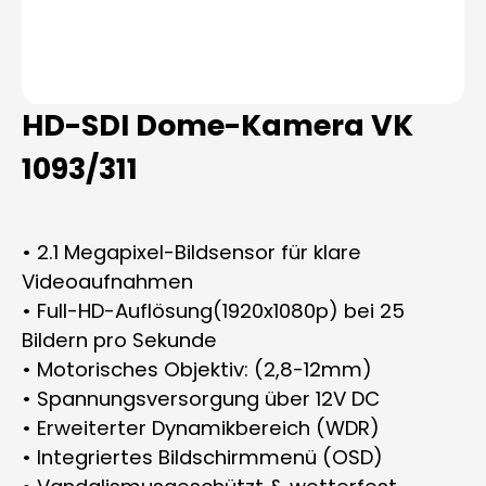
HD-SDI Dome-Kamera VK
1093/311
• 2.1 Megapixel-Bildsensor für klare
Videoaufnahmen
• Full-HD-Auflösung(1920x1080p) bei 25
Bildern pro Sekunde
• Motorisches Objektiv: (2,8-12mm)
• Spannungsversorgung über 12V DC
• Erweiterter Dynamikbereich (WDR)
• Integriertes Bildschirmmenü (OSD)