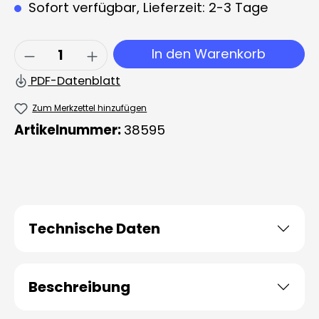
Sofort verfügbar, Lieferzeit: 2-3 Tage
Produkt Anzahl: Gib den gewünschten 
In den Warenkorb
PDF-Datenblatt
Zum Merkzettel hinzufügen
Artikelnummer:
38595
Technische Daten
Beschreibung