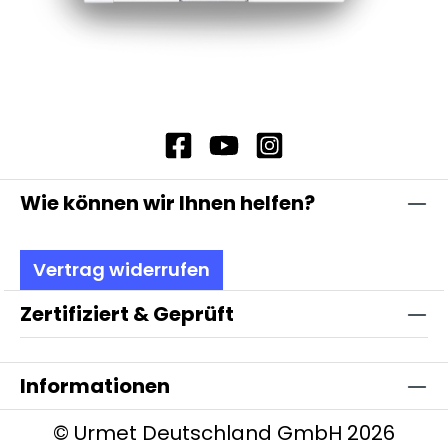
Wie können wir Ihnen helfen?
Vertrag widerrufen
Zertifiziert & Geprüft
Informationen
© Urmet Deutschland GmbH 2026