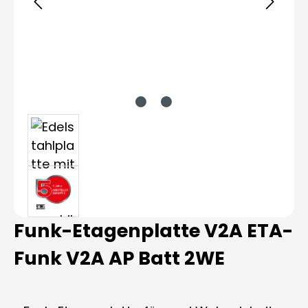
Funk-Etagenplatte V2A ETA-
Funk V2A AP Batt 2WE