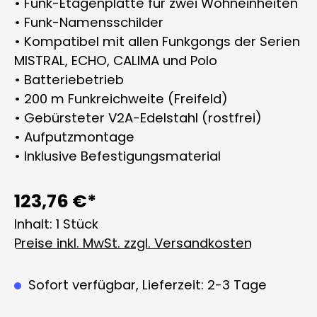
• Funk-Etagenplatte für zwei Wohneinheiten
• Funk-Namensschilder
• Kompatibel mit allen Funkgongs der Serien
MISTRAL, ECHO, CALIMA und Polo
• Batteriebetrieb
• 200 m Funkreichweite (Freifeld)
• Gebürsteter V2A-Edelstahl (rostfrei)
• Aufputzmontage
• Inklusive Befestigungsmaterial
123,76 €*
Inhalt:
1 Stück
Preise inkl. MwSt. zzgl. Versandkosten
Sofort verfügbar, Lieferzeit: 2-3 Tage