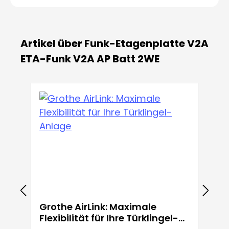
Artikel über Funk-Etagenplatte V2A
ETA-Funk V2A AP Batt 2WE
Grothe AirLink: Maximale
Flexibilität für Ihre Türklingel-