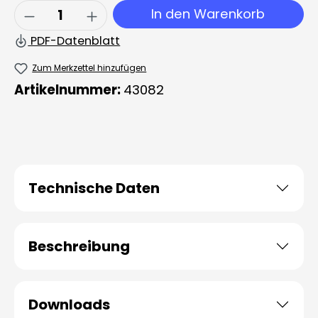
Produkt Anzahl: Gib den gewünschten 
In den Warenkorb
PDF-Datenblatt
Zum Merkzettel hinzufügen
Artikelnummer:
43082
Technische Daten
Beschreibung
Downloads