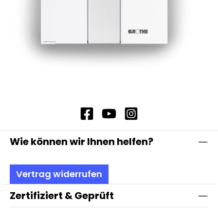
Wie können wir Ihnen helfen?
Vertrag widerrufen
Zertifiziert & Geprüft