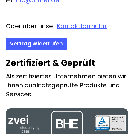
info@urmet.de
Oder über unser
Kontaktformular
.
Vertrag widerrufen
Zertifiziert & Geprüft
Als zertifiziertes Unternehmen bieten wir
Ihnen qualitätsgeprüfte Produkte und
Services.