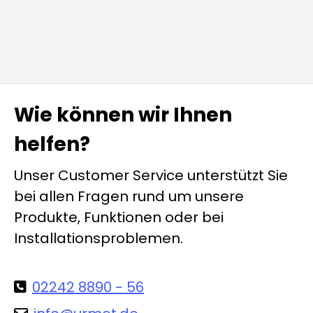
Wie können wir Ihnen
helfen?
Unser Customer Service unterstützt Sie
bei allen Fragen rund um unsere
Produkte, Funktionen oder bei
Installationsproblemen.
02242 8890 - 56