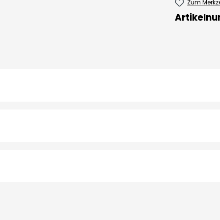
Zum Merkze
Artikeln