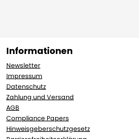
Informationen
Newsletter
Impressum
Datenschutz
Zahlung und Versand
AGB
Compliance Papers
Hinweisgeberschutzgesetz