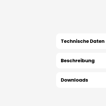
Technische Daten
Beschreibung
Downloads