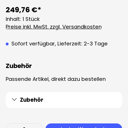
249,76 €*
Inhalt:
1 Stück
Preise inkl. MwSt. zzgl. Versandkosten
Sofort verfügbar, Lieferzeit: 2-3 Tage
Zubehör
Passende Artikel, direkt dazu bestellen
Zubehör
Produkt Anzahl: Gib den gewünschten 