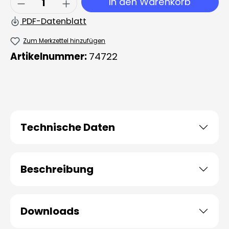
In den Warenkorb
PDF-Datenblatt
Zum Merkzettel hinzufügen
Artikelnummer:
74722
Technische Daten
Beschreibung
Downloads