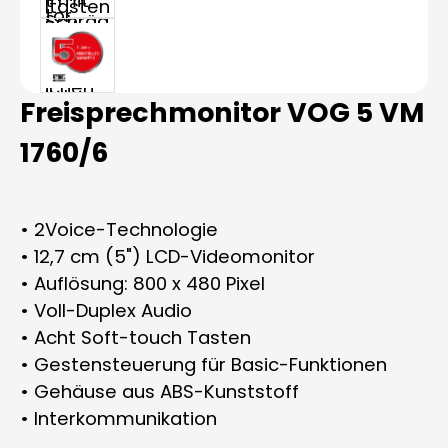
Freisprechmonitor VOG 5 VM
1760/6
• 2Voice-Technologie
• 12,7 cm (5") LCD-Videomonitor
• Auflösung: 800 x 480 Pixel
• Voll-Duplex Audio
• Acht Soft-touch Tasten
• Gestensteuerung für Basic-Funktionen
• Gehäuse aus ABS-Kunststoff
• Interkommunikation