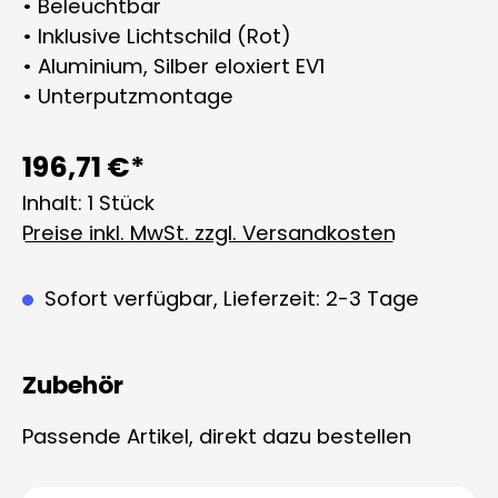
• Beleuchtbar
• Inklusive Lichtschild (Rot)
• Aluminium, Silber eloxiert EV1
• Unterputzmontage
196,71 €*
Inhalt:
1 Stück
Preise inkl. MwSt. zzgl. Versandkosten
Sofort verfügbar, Lieferzeit: 2-3 Tage
Zubehör
Passende Artikel, direkt dazu bestellen