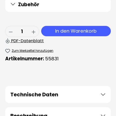
Zubehör
Produkt Anzahl: Gib den gewünschten 
In den Warenkorb
PDF-Datenblatt
Zum Merkzettel hinzufügen
Artikelnummer:
55831
Technische Daten
Beschreibung