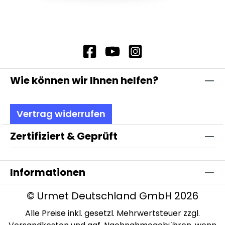
Wie können wir Ihnen helfen?
Vertrag widerrufen
Zertifiziert & Geprüft
Informationen
© Urmet Deutschland GmbH 2026
Alle Preise inkl. gesetzl. Mehrwertsteuer zzgl.