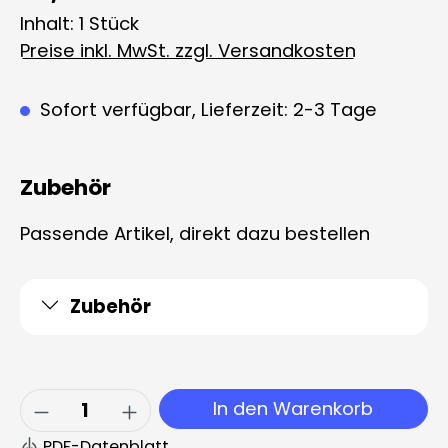
Inhalt:
1 Stück
Preise inkl. MwSt. zzgl. Versandkosten
Sofort verfügbar, Lieferzeit: 2-3 Tage
Zubehör
Passende Artikel, direkt dazu bestellen
Zubehör
Produkt Anzahl: Gib den gewünschten 
In den Warenkorb
PDF-Datenblatt