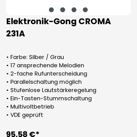
Elektronik-Gong CROMA
231A
• Farbe: Silber / Grau
• 17 ansprechende Melodien
• 2-fache Rufunterscheidung
• Parallelschaltung möglich
• Stufenlose Lautstärkeregelung
• Ein-Tasten-Stummschaltung
• Multivoltbetrieb
• VDE geprüft
95,58 €*