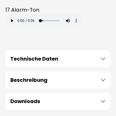
17 Alarm-Ton
Technische Daten
Beschreibung
Downloads