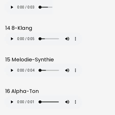
14 8-Klang
15 Melodie-Synthie
16 Alpha-Ton