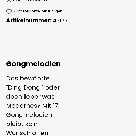
Zum Merkzettel hinzufügen
Artikelnummer:
43177
Gongmelodien
Das bewährte
"Ding Dong!" oder
doch lieber was
Modernes? Mit 17
Gongmelodien
bleibt kein
Wunsch offen.