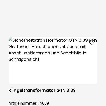
Produktgalerie überspringen
Klingeltransformator GTN 3139
Artikelnummer:
14039