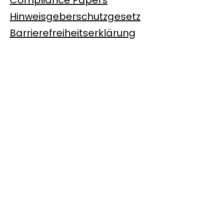
Compliance Papers
Hinweisgeberschutzgesetz
Barrierefreiheitserklärung