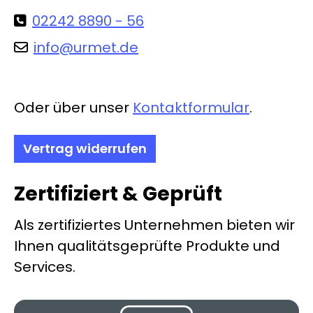
02242 8890 - 56
info@urmet.de
Oder über unser
Kontaktformular
.
Vertrag widerrufen
Zertifiziert & Geprüft
Als zertifiziertes Unternehmen bieten wir
Ihnen qualitätsgeprüfte Produkte und
Services.