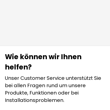
Wie können wir Ihnen
helfen?
Unser Customer Service unterstützt Sie
bei allen Fragen rund um unsere
Produkte, Funktionen oder bei
Installationsproblemen.