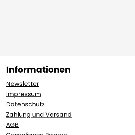
Informationen
Newsletter
Impressum
Datenschutz
Zahlung und Versand
AGB