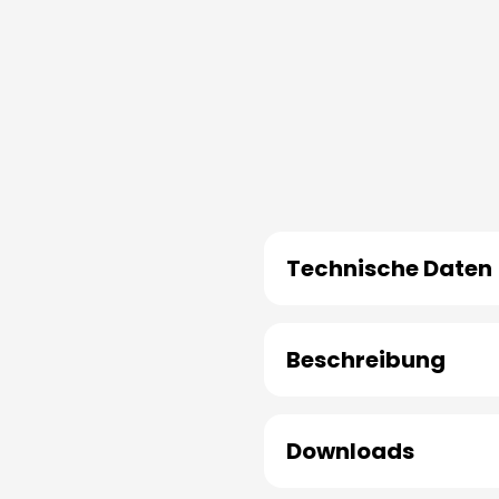
Technische Daten
Beschreibung
Downloads