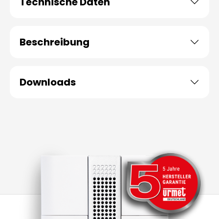
Technische Daten
Beschreibung
Downloads