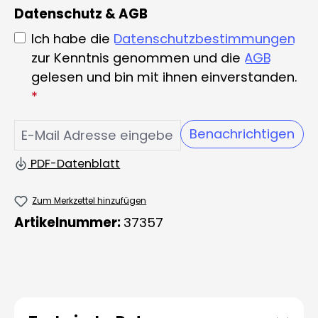
Datenschutz & AGB
Ich habe die
Datenschutzbestimmungen
zur Kenntnis genommen und die
AGB
gelesen und bin mit ihnen einverstanden.
*
Benachrichtigen
PDF-Datenblatt
Zum Merkzettel hinzufügen
Artikelnummer:
37357