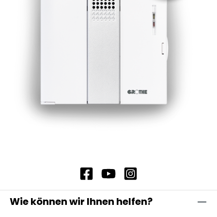
Wie können wir Ihnen helfen?