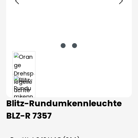
Blitz-Rundumkennleuchte
BLZ-R 7357