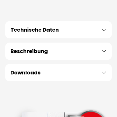
Technische Daten
Beschreibung
Downloads