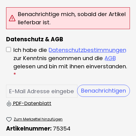
Benachrichtige mich, sobald der Artikel
lieferbar ist.
Datenschutz & AGB
Ich habe die
Datenschutzbestimmungen
zur Kenntnis genommen und die
AGB
gelesen und bin mit ihnen einverstanden.
*
Benachrichtigen
PDF-Datenblatt
Zum Merkzettel hinzufügen
Artikelnummer:
75354