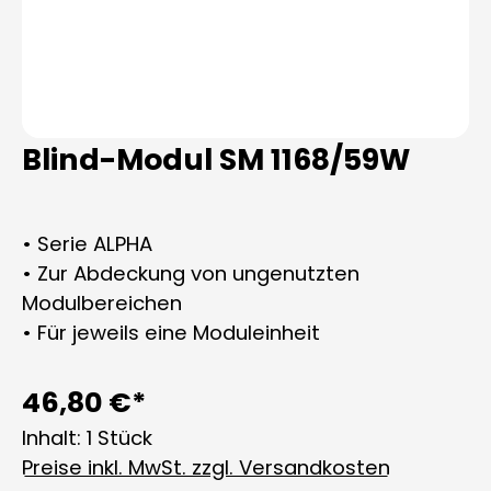
Blind-Modul SM 1168/59W
• Serie ALPHA
• Zur Abdeckung von ungenutzten
Modulbereichen
• Für jeweils eine Moduleinheit
46,80 €*
Inhalt:
1 Stück
Preise inkl. MwSt. zzgl. Versandkosten